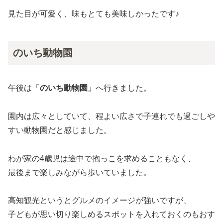
見た目が可愛く、味もとても美味しかったです♪
のいち動物園
午後は「
のいち動物園」
へ行きました。
園内は広々としていて、程よい広さで子連れでも過ごしや
すい動物園だと感じました。
わが家の4歳児は途中で抱っこを求めることもなく、
最後まで楽しみながら歩いていました。
高知観光というとグルメのイメージが強いですが、
子どもが思い切り楽しめるスポットを入れておくのもおす