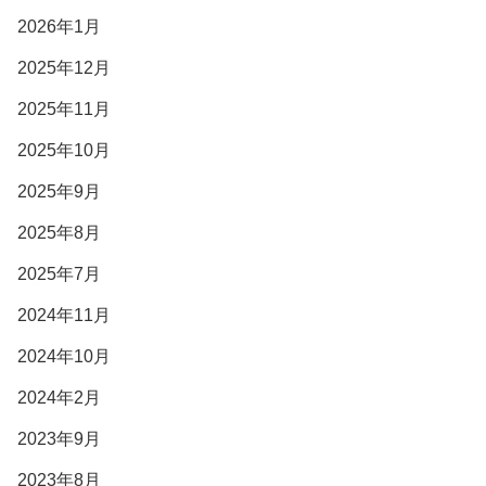
2026年1月
2025年12月
2025年11月
2025年10月
2025年9月
2025年8月
2025年7月
2024年11月
2024年10月
2024年2月
2023年9月
2023年8月