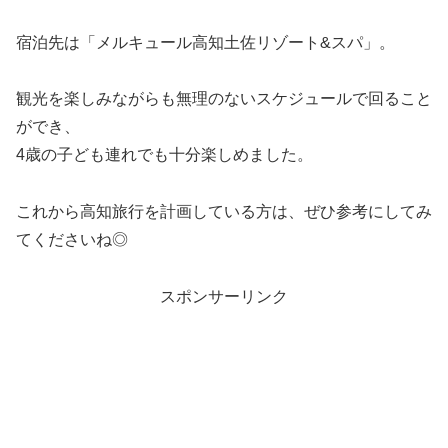
宿泊先は「メルキュール高知土佐リゾート&スパ」。
観光を楽しみながらも無理のないスケジュールで回ること
ができ、
4歳の子ども連れでも十分楽しめました。
これから高知旅行を計画している方は、ぜひ参考にしてみ
てくださいね◎
スポンサーリンク