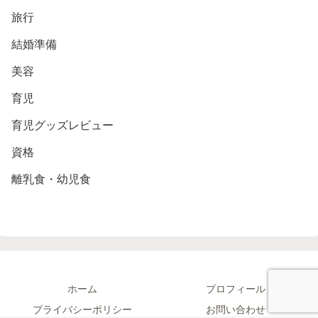
旅行
結婚準備
美容
育児
育児グッズレビュー
資格
離乳食・幼児食
ホーム
プロフィール
プライバシーポリシー
お問い合わせ