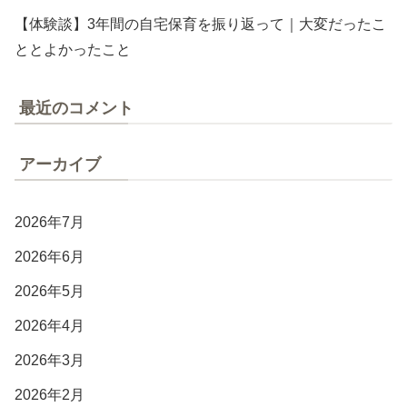
【体験談】3年間の自宅保育を振り返って｜大変だったこ
ととよかったこと
最近のコメント
アーカイブ
2026年7月
2026年6月
2026年5月
2026年4月
2026年3月
2026年2月