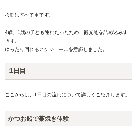
移動はすべて車です。
4歳、1歳の子ども連れだったため、観光地を詰め込みす
ぎず、
ゆったり回れるスケジュールを意識しました。
1日目
ここからは、1日目の流れについて詳しくご紹介します。
かつお船で藁焼き体験