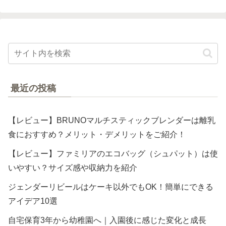
最近の投稿
【レビュー】BRUNOマルチスティックブレンダーは離乳
食におすすめ？メリット・デメリットをご紹介！
【レビュー】ファミリアのエコバッグ（シュパット）は使
いやすい？サイズ感や収納力を紹介
ジェンダーリビールはケーキ以外でもOK！簡単にできる
アイデア10選
自宅保育3年から幼稚園へ｜入園後に感じた変化と成長