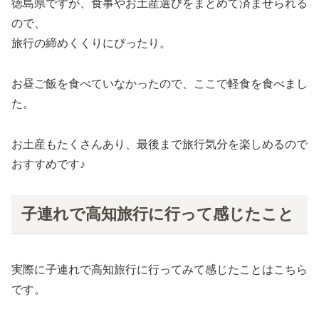
徳島県ですが、食事やお土産選びをまとめて済ませられる
ので、
旅行の締めくくりにぴったり。
お昼ご飯を食べていなかったので、ここで軽食を食べまし
た。
お土産もたくさんあり、最後まで旅行気分を楽しめるので
おすすめです♪
子連れで高知旅行に行って感じたこと
実際に子連れで高知旅行に行ってみて感じたことはこちら
です。