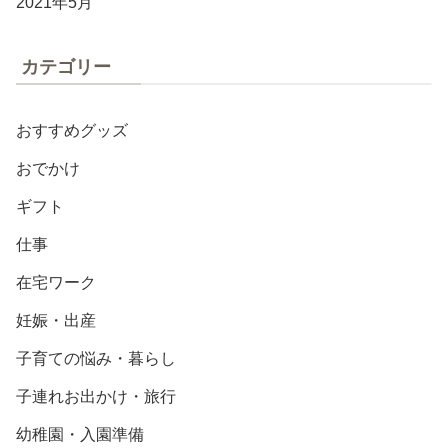
2021年5月
カテゴリー
おすすめグッズ
おでかけ
ギフト
仕事
在宅ワーク
妊娠・出産
子育ての悩み・暮らし
子連れお出かけ・旅行
幼稚園・入園準備