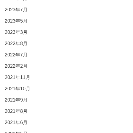
2023年7月
2023年5月
2023年3月
2022年8月
2022年7月
2022年2月
2021年11月
2021年10月
2021年9月
2021年8月
2021年6月