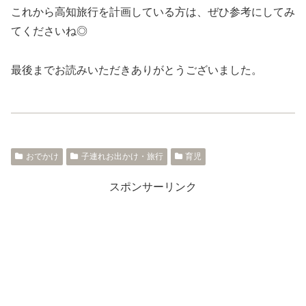
これから高知旅行を計画している方は、ぜひ参考にしてみ
てくださいね◎
最後までお読みいただきありがとうございました。
おでかけ
子連れお出かけ・旅行
育児
スポンサーリンク