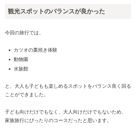
観光スポットのバランスが良かった
今回の旅行では、
カツオの藁焼き体験
動物園
水族館
と、大人も子どもも楽しめるスポットをバランス良く回る
ことができました。
子ども向けだけでもなく、大人向けだけでもないため、
家族旅行にぴったりのコースだったと思います。