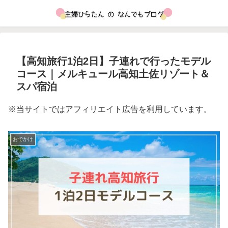
【高知旅行1泊2日】子連れで行ったモデル
コース｜メルキュール高知土佐リゾート＆
スパ宿泊
※当サイトではアフィリエイト広告を利用しています。
おでかけ