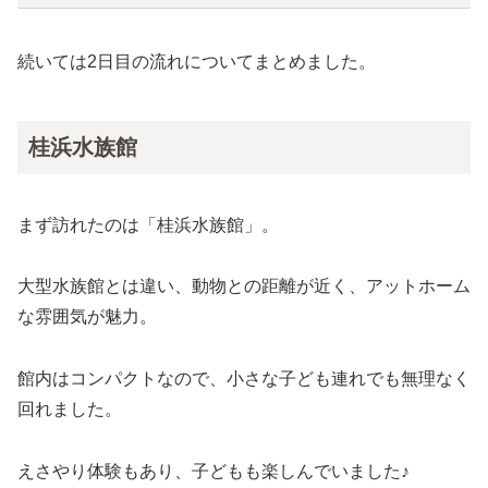
続いては2日目の流れについてまとめました。
桂浜水族館
まず訪れたのは「桂浜水族館」。
大型水族館とは違い、動物との距離が近く、アットホーム
な雰囲気が魅力。
館内はコンパクトなので、小さな子ども連れでも無理なく
回れました。
えさやり体験もあり、子どもも楽しんでいました♪