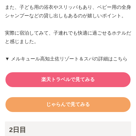
また、子ども用の浴衣やスリッパもあり、ベビー用の全身
シャンプーなどの貸し出しもあるのが嬉しいポイント。
実際に宿泊してみて、子連れでも快適に過ごせるホテルだ
と感じました。
▼ メルキュール高知土佐リゾート＆スパの詳細はこちら
楽天トラベルで見てみる
じゃらんで見てみる
2日目