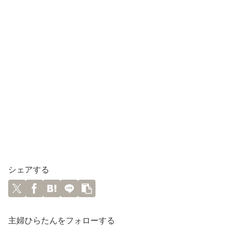
シェアする
主婦ひらたんをフォローする