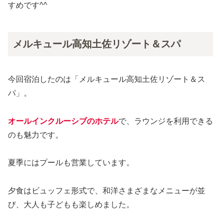
すめです^^
メルキュール高知土佐リゾート＆スパ
今回宿泊したのは「メルキュール高知土佐リゾート＆ス
パ」。
オールインクルーシブのホテル
で、ラウンジを利用できる
のも魅力です。
夏季にはプールも営業しています。
夕食はビュッフェ形式で、和洋さまざまなメニューが並
び、大人も子どもも楽しめました。