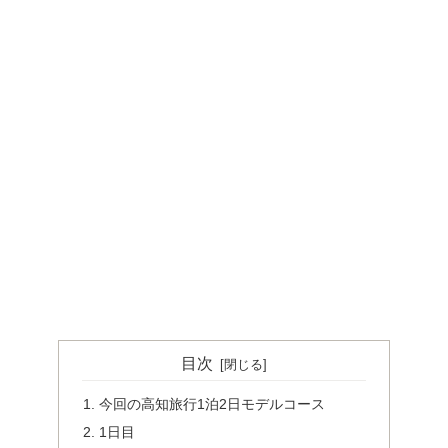
目次
今回の高知旅行1泊2日モデルコース
1日目