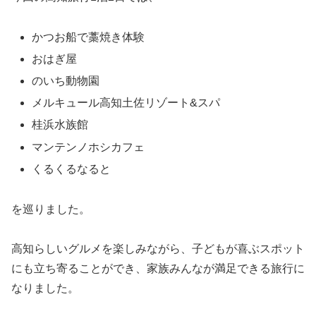
かつお船で藁焼き体験
おはぎ屋
のいち動物園
メルキュール高知土佐リゾート&スパ
桂浜水族館
マンテンノホシカフェ
くるくるなると
を巡りました。
高知らしいグルメを楽しみながら、子どもが喜ぶスポット
にも立ち寄ることができ、家族みんなが満足できる旅行に
なりました。