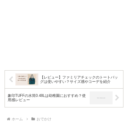
【レビュー】ファミリアチェックのトートバッ
グは使いやすい？サイズ感やコーデを紹介
象印TUFFの水筒0.48Lは幼稚園におすすめ？使
用感レビュー
ホーム
おでかけ