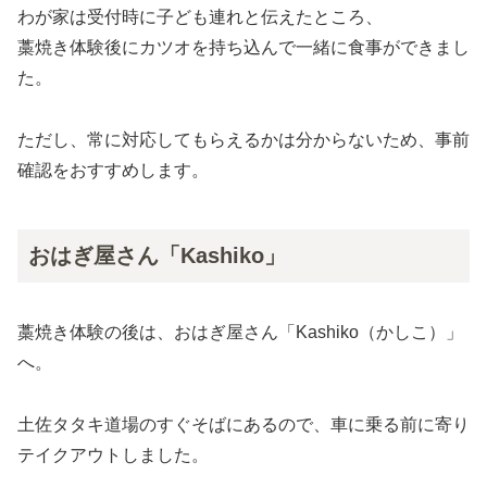
わが家は受付時に子ども連れと伝えたところ、
藁焼き体験後にカツオを持ち込んで一緒に食事ができまし
た。
ただし、常に対応してもらえるかは分からないため、事前
確認をおすすめします。
おはぎ屋さん「Kashiko」
藁焼き体験の後は、おはぎ屋さん「Kashiko（かしこ）」
へ。
土佐タタキ道場のすぐそばにあるので、車に乗る前に寄り
テイクアウトしました。