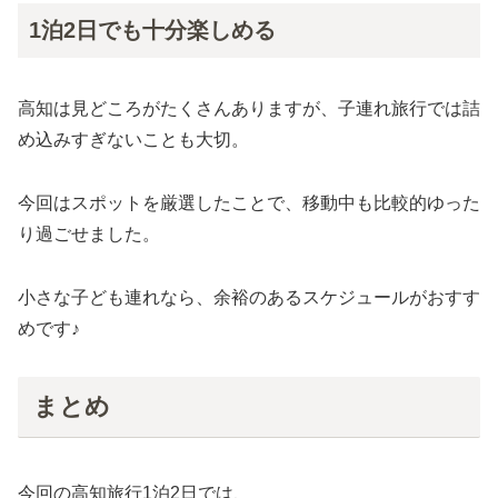
1泊2日でも十分楽しめる
高知は見どころがたくさんありますが、子連れ旅行では詰
め込みすぎないことも大切。
今回はスポットを厳選したことで、移動中も比較的ゆった
り過ごせました。
小さな子ども連れなら、余裕のあるスケジュールがおすす
めです♪
まとめ
今回の高知旅行1泊2日では、