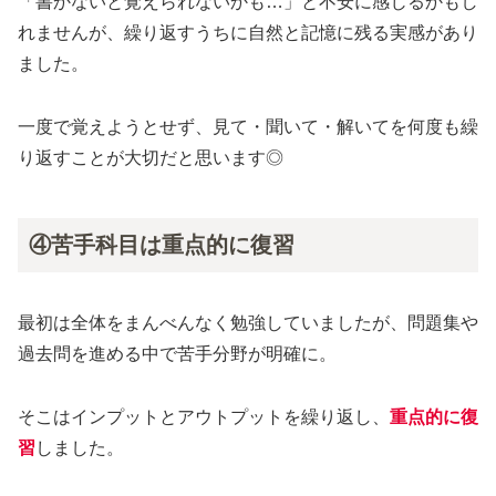
「書かないと覚えられないかも…」と不安に感じるかもし
れませんが、繰り返すうちに自然と記憶に残る実感があり
ました。
一度で覚えようとせず、見て・聞いて・解いてを何度も繰
り返すことが大切だと思います◎
④苦手科目は重点的に復習
最初は全体をまんべんなく勉強していましたが、問題集や
過去問を進める中で苦手分野が明確に。
そこはインプットとアウトプットを繰り返し、
重点的に復
習
しました。