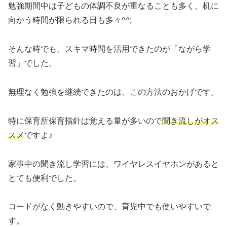
勉強期間中は子どもの体調不良が重なることも多く、机に
向かう時間が限られる日も多々^^;
そんな時でも、スキマ時間を活用できたのが「ながら学
習」でした。
無理なく勉強を継続できたのは、この方法のおかげです。
特に保育所保育指針は覚える量が多いので
聞き流しがオス
スメ
ですよ♪
家事中の聞き流し学習には、ワイヤレスイヤホンがあると
とても便利でした。
コードがなく動きやすいので、育児中でも使いやすいで
す。