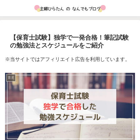
【保育士試験】独学で一発合格！筆記試験
の勉強法とスケジュールをご紹介
※当サイトではアフィリエイト広告を利用しています。
育児