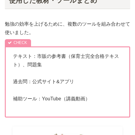
使用した教材・ツールまとめ
勉強の効率を上げるために、複数のツールを組み合わせて
使いました。
テキスト：市販の参考書（保育士完全合格テキス
ト）、問題集
過去問：公式サイト&アプリ
補助ツール：YouTube（講義動画）