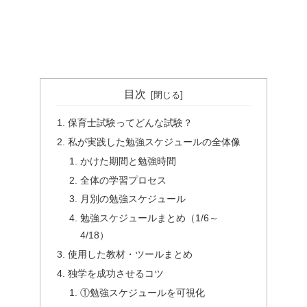
目次
保育士試験ってどんな試験？
私が実践した勉強スケジュールの全体像
かけた期間と勉強時間
全体の学習プロセス
月別の勉強スケジュール
勉強スケジュールまとめ（1/6～
4/18）
使用した教材・ツールまとめ
独学を成功させるコツ
①勉強スケジュールを可視化