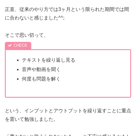
正直、従来のやり方では3ヶ月という限られた期間では間
に合わないと感じました^^;
そこで思い切って、
テキストを繰り返し見る
音声や動画を聞く
何度も問題を解く
という、インプットとアウトプットを繰り返すことに重点
を置いて勉強しました。