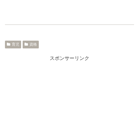
育児
資格
スポンサーリンク