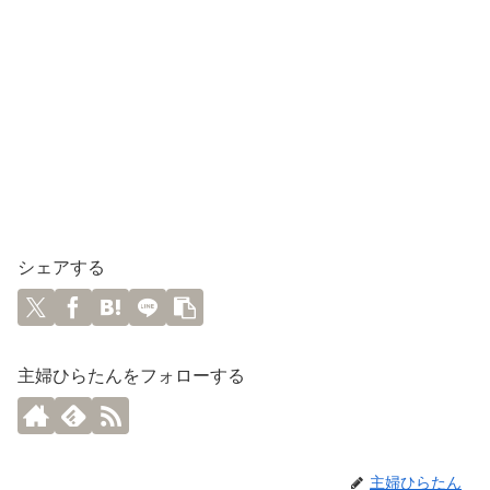
シェアする
主婦ひらたんをフォローする
主婦ひらたん