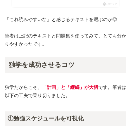
ポチップ
「これ読みやすいな」と感じるテキストを選ぶのが◎
筆者は上記のテキストと問題集を使ってみて、とても分か
りやすかったです。
独学を成功させるコツ
独学だからこそ、
「計画」と「継続」が大切
です。筆者は
以下の工夫で乗り切りました。
①勉強スケジュールを可視化