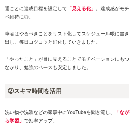
週ごとに達成目標を設定して
「見える化」
。達成感がモチ
ベ維持に◎。
筆者はやるべきことをリスト化してスケジュール帳に書き
出し、毎日コツコツと消化していきました。
「やったこと」が目に見えることでモチベーションにもつ
ながり、勉強のペースも安定しました。
②スキマ時間を活用
洗い物や洗濯などの家事中にYouTubeを聞き流し、
「なが
ら学習」
で効率アップ。