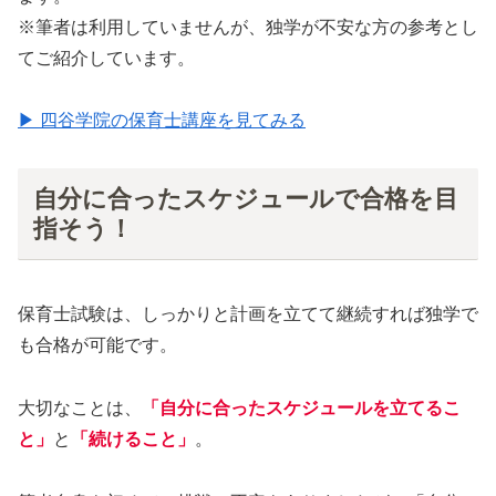
※筆者は利用していませんが、独学が不安な方の参考とし
てご紹介しています。
▶ 四谷学院の保育士講座を見てみる
自分に合ったスケジュールで合格を目
指そう！
保育士試験は、しっかりと計画を立てて継続すれば独学で
も合格が可能です。
大切なことは、
「自分に合ったスケジュールを
立てる
こ
と」
と
「続けること」
。