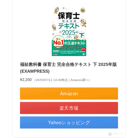
福祉教科書 保育士 完全合格テキスト 下 2025年版
(EXAMPRESS)
¥2,200
（2025/07/11 14:40時点 | Amazon調べ）
Amazon
楽天市場
Yahooショッピング
ポチップ