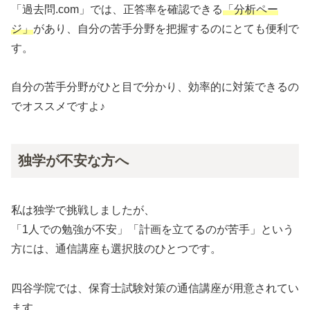
「過去問.com」では、正答率を確認できる
「分析ペー
ジ」
があり、自分の苦手分野を把握するのにとても便利で
す。
自分の苦手分野がひと目で分かり、効率的に対策できるの
でオススメですよ♪
独学が不安な方へ
私は独学で挑戦しましたが、
「1人での勉強が不安」「計画を立てるのが苦手」という
方には、通信講座も選択肢のひとつです。
四谷学院では、保育士試験対策の通信講座が用意されてい
ます。