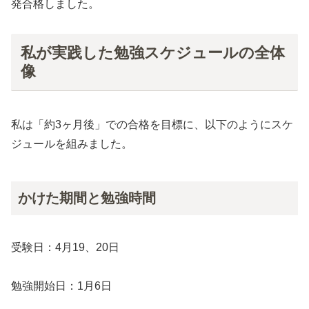
発合格しました。
私が実践した勉強スケジュールの全体
像
私は「約3ヶ月後」での合格を目標に、以下のようにスケ
ジュールを組みました。
かけた期間と勉強時間
受験日：4月19、20日
勉強開始日：1月6日