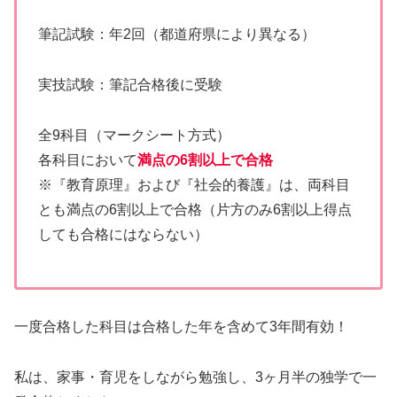
筆記試験：年2回（都道府県により異なる）
実技試験：筆記合格後に受験
全9科目（マークシート方式）
各科目において
満点の6割以上で合格
※『教育原理』および『社会的養護』は、両科目
とも満点の6割以上で合格（片方のみ6割以上得点
しても合格にはならない）
一度合格した科目は合格した年を含めて3年間有効！
私は、家事・育児をしながら勉強し、3ヶ月半の独学で一