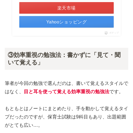
楽天市場
Yahooショッピング
ポチップ
③効率重視の勉強法：書かずに「見て・聞
いて覚える」
筆者が今回の勉強で選んだのは、書いて覚えるスタイルで
はなく、
目と耳を使って覚える効率重視の勉強法
です。
もともとはノートにまとめたり、手を動かして覚えるタイ
プだったのですが、保育士試験は9科目もあり、出題範囲
がとても広い…。