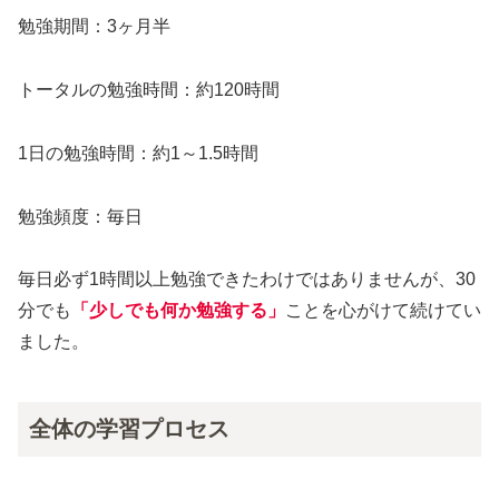
勉強期間：3ヶ月半
トータルの勉強時間：約120時間
1日の勉強時間：約1～1.5時間
勉強頻度：毎日
毎日必ず1時間以上勉強できたわけではありませんが、30
分でも
「少しでも何か勉強する」
ことを心がけて続けてい
ました。
全体の学習プロセス