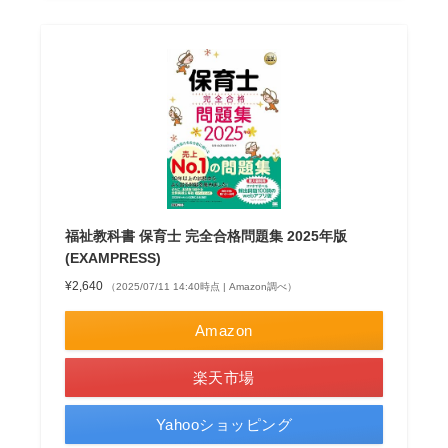
福祉教科書 保育士 完全合格問題集 2025年版
(EXAMPRESS)
¥2,640
（2025/07/11 14:40時点 | Amazon調べ）
Amazon
楽天市場
Yahooショッピング