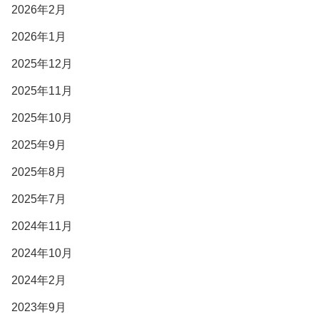
2026年2月
2026年1月
2025年12月
2025年11月
2025年10月
2025年9月
2025年8月
2025年7月
2024年11月
2024年10月
2024年2月
2023年9月