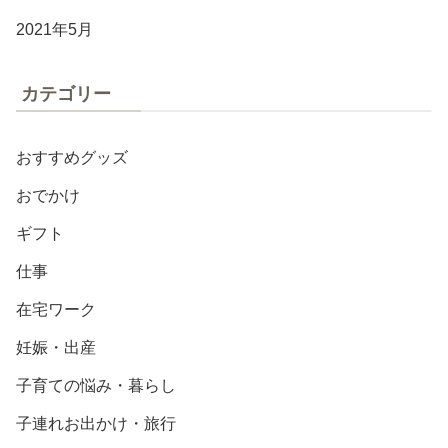
2021年5月
カテゴリー
おすすめグッズ
おでかけ
ギフト
仕事
在宅ワーク
妊娠・出産
子育ての悩み・暮らし
子連れお出かけ・旅行