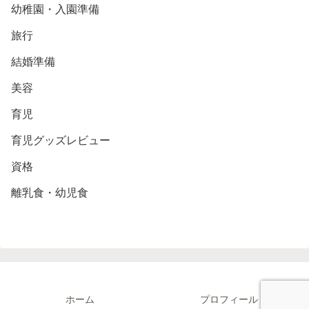
幼稚園・入園準備
旅行
結婚準備
美容
育児
育児グッズレビュー
資格
離乳食・幼児食
ホーム
プロフィール