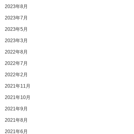
2023年8月
2023年7月
2023年5月
2023年3月
2022年8月
2022年7月
2022年2月
2021年11月
2021年10月
2021年9月
2021年8月
2021年6月