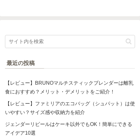
最近の投稿
【レビュー】BRUNOマルチスティックブレンダーは離乳
食におすすめ？メリット・デメリットをご紹介！
【レビュー】ファミリアのエコバッグ（シュパット）は使
いやすい？サイズ感や収納力を紹介
ジェンダーリビールはケーキ以外でもOK！簡単にできる
アイデア10選