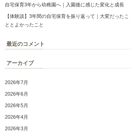
自宅保育3年から幼稚園へ｜入園後に感じた変化と成長
【体験談】3年間の自宅保育を振り返って｜大変だったこ
ととよかったこと
最近のコメント
アーカイブ
2026年7月
2026年6月
2026年5月
2026年4月
2026年3月