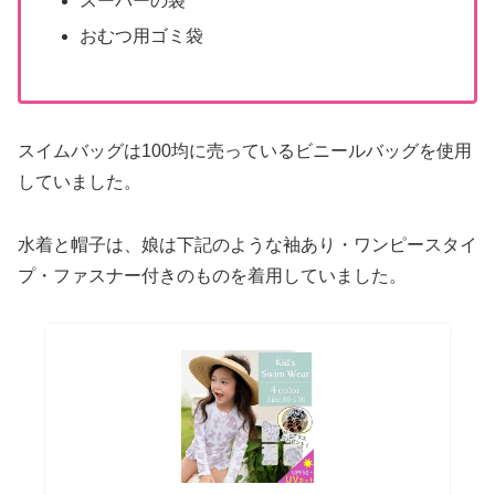
スーパーの袋
おむつ用ゴミ袋
スイムバッグは100均に売っているビニールバッグを使用
していました。
水着と帽子は、娘は下記のような袖あり・ワンピースタイ
プ・ファスナー付きのものを着用していました。