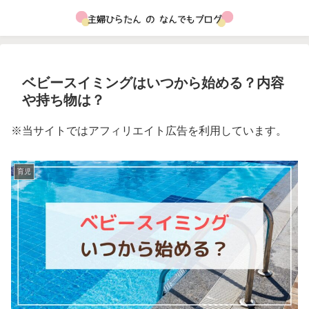
ベビースイミングはいつから始める？内容
や持ち物は？
※当サイトではアフィリエイト広告を利用しています。
育児