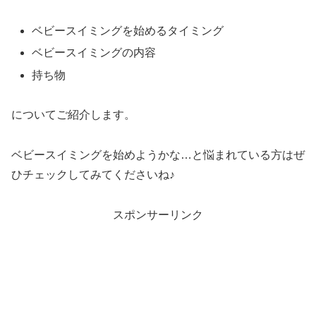
ベビースイミングを始めるタイミング
ベビースイミングの内容
持ち物
についてご紹介します。
ベビースイミングを始めようかな…と悩まれている方はぜ
ひチェックしてみてくださいね♪
スポンサーリンク