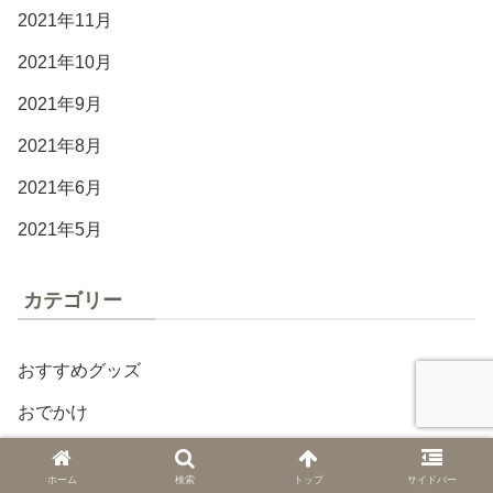
2021年11月
2021年10月
2021年9月
2021年8月
2021年6月
2021年5月
カテゴリー
おすすめグッズ
おでかけ
ギフト
ホーム
検索
トップ
サイドバー