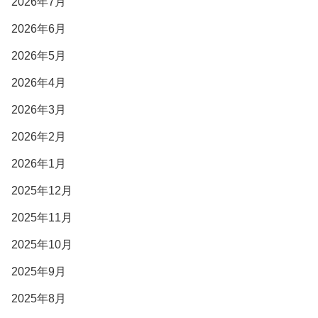
2026年7月
2026年6月
2026年5月
2026年4月
2026年3月
2026年2月
2026年1月
2025年12月
2025年11月
2025年10月
2025年9月
2025年8月