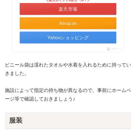
楽天市場
Amazon
Yahooショッピング
ポチップ
ビニール袋は濡れたタオルや水着を入れるために持ってい
きました。
施設によって指定の持ち物が異なるので、事前にホームペ
ージ等で確認しておきましょう♪
服装