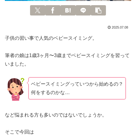
2025.07.08
子供の習い事で人気のベビースイミング。
筆者の娘は1歳3ヶ月〜3歳までベビースイミングを習って
いました。
ベビースイミングっていつから始めるの？
何をするのかな…
など悩まれる方も多いのではないでしょうか。
そこで今回は