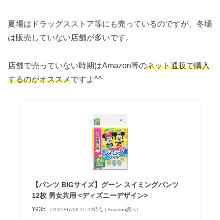
夏場はドラッグスストア等にも売っているのですが、冬場
は販売していない店舗が多いです。
店舗で売っていない時期はAmazon等の
ネット通販で購入
するのがオススメ
ですよ^^
【パンツ BIGサイズ】グーン スイミングパンツ
12枚 男女共用 <ディズニーデザイン>
¥935
（2025/07/08 15:22時点 | Amazon調べ）