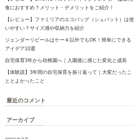
食におすすめ？メリット・デメリットをご紹介！
【レビュー】ファミリアのエコバッグ（シュパット）は使
いやすい？サイズ感や収納力を紹介
ジェンダーリビールはケーキ以外でもOK！簡単にできる
アイデア10選
自宅保育3年から幼稚園へ｜入園後に感じた変化と成長
【体験談】3年間の自宅保育を振り返って｜大変だったこ
ととよかったこと
最近のコメント
アーカイブ