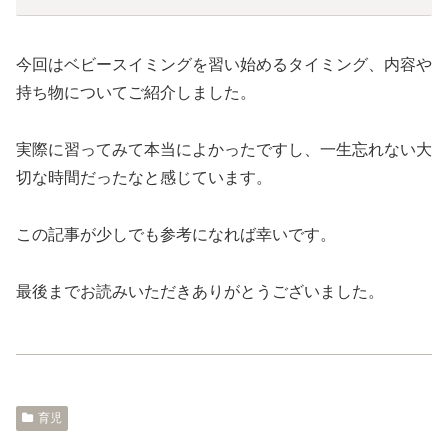
今回はベビースイミングを習い始めるタイミング、内容や
持ち物についてご紹介しました。
実際に習ってみて本当によかったですし、一生忘れない大
切な時間だったなと感じています。
この記事が少しでも参考になれば幸いです。
最後までお読みいただきありがとうございました。
育児