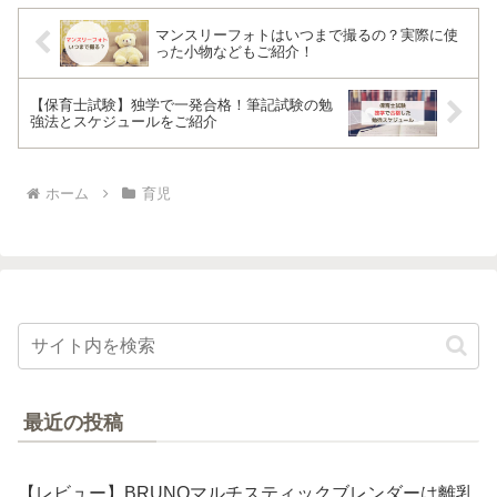
マンスリーフォトはいつまで撮るの？実際に使
った小物などもご紹介！
【保育士試験】独学で一発合格！筆記試験の勉
強法とスケジュールをご紹介
ホーム
育児
最近の投稿
【レビュー】BRUNOマルチスティックブレンダーは離乳