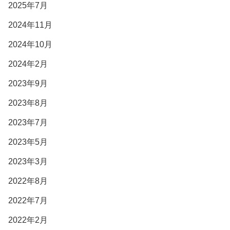
2025年7月
2024年11月
2024年10月
2024年2月
2023年9月
2023年8月
2023年7月
2023年5月
2023年3月
2022年8月
2022年7月
2022年2月