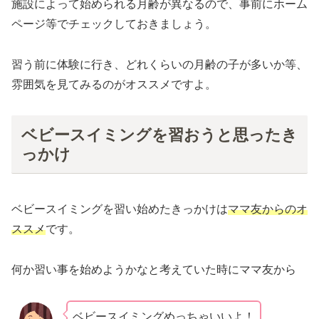
施設によって始められる月齢が異なるので、事前にホーム
ページ等でチェックしておきましょう。
習う前に体験に行き、どれくらいの月齢の子が多いか等、
雰囲気を見てみるのがオススメですよ。
ベビースイミングを習おうと思ったき
っかけ
ベビースイミングを習い始めたきっかけは
ママ友からのオ
ススメ
です。
何か習い事を始めようかなと考えていた時にママ友から
ベビースイミングめっちゃいいよ！