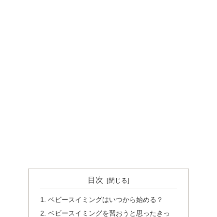
目次
ベビースイミングはいつから始める？
ベビースイミングを習おうと思ったきっ