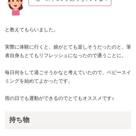
と教えてもらいました。
実際に体験に行くと、娘がとても楽しそうだったのと、筆
者自身もとてもリフレッシュになったので通うことに。
毎日何をして過ごそうかなと考えていたので、ベビースイ
ミングを始めてよかったです。
雨の日でも運動ができるのでとてもオススメです♪
持ち物