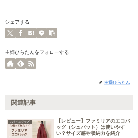
シェアする
主婦ひらたんをフォローする
主婦ひらたん
関連記事
【レビュー】ファミリアのエコバ
おすすめグッズ
ッグ（シュパット）は使いやす
い？サイズ感や収納力を紹介