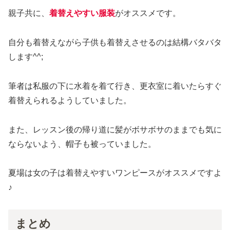
親子共に、
着替えやすい服装
がオススメです。
自分も着替えながら子供も着替えさせるのは結構バタバタ
します^^;
筆者は私服の下に水着を着て行き、更衣室に着いたらすぐ
着替えられるようしていました。
また、レッスン後の帰り道に髪がボサボサのままでも気に
ならないよう、帽子も被っていました。
夏場は女の子は着替えやすいワンピースがオススメですよ
♪
まとめ