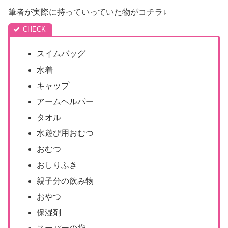
筆者が実際に持っていっていた物がコチラ↓
スイムバッグ
水着
キャップ
アームヘルパー
タオル
水遊び用おむつ
おむつ
おしりふき
親子分の飲み物
おやつ
保湿剤