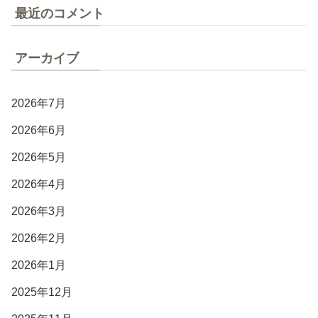
最近のコメント
アーカイブ
2026年7月
2026年6月
2026年5月
2026年4月
2026年3月
2026年2月
2026年1月
2025年12月