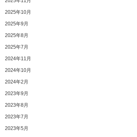
2025年11月
2025年10月
2025年9月
2025年8月
2025年7月
2024年11月
2024年10月
2024年2月
2023年9月
2023年8月
2023年7月
2023年5月