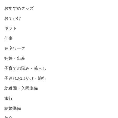
おすすめグッズ
おでかけ
ギフト
仕事
在宅ワーク
妊娠・出産
子育ての悩み・暮らし
子連れお出かけ・旅行
幼稚園・入園準備
旅行
結婚準備