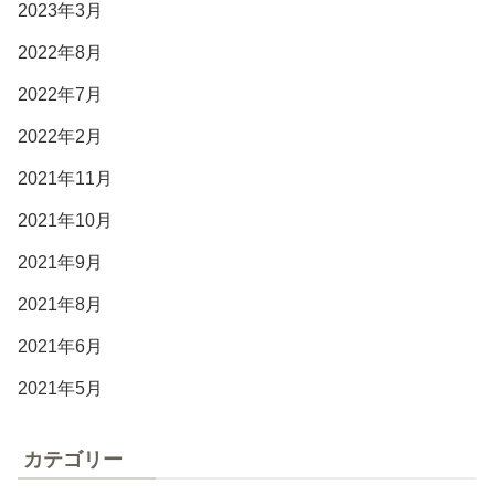
2023年3月
2022年8月
2022年7月
2022年2月
2021年11月
2021年10月
2021年9月
2021年8月
2021年6月
2021年5月
カテゴリー