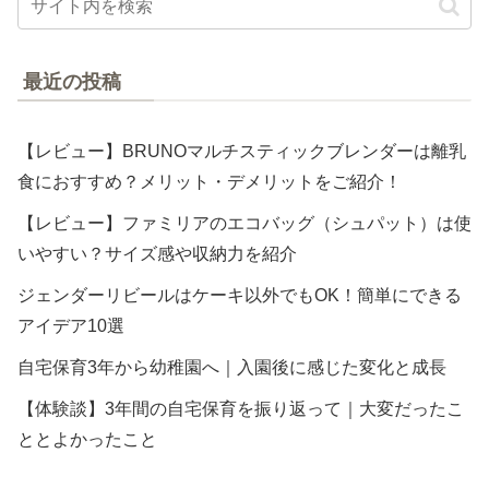
最近の投稿
【レビュー】BRUNOマルチスティックブレンダーは離乳
食におすすめ？メリット・デメリットをご紹介！
【レビュー】ファミリアのエコバッグ（シュパット）は使
いやすい？サイズ感や収納力を紹介
ジェンダーリビールはケーキ以外でもOK！簡単にできる
アイデア10選
自宅保育3年から幼稚園へ｜入園後に感じた変化と成長
【体験談】3年間の自宅保育を振り返って｜大変だったこ
ととよかったこと