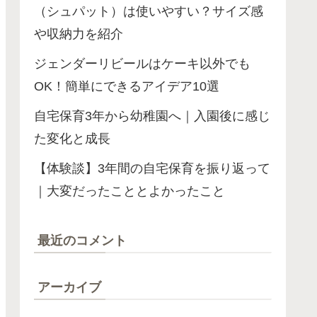
（シュパット）は使いやすい？サイズ感
や収納力を紹介
ジェンダーリビールはケーキ以外でも
OK！簡単にできるアイデア10選
自宅保育3年から幼稚園へ｜入園後に感じ
た変化と成長
【体験談】3年間の自宅保育を振り返って
｜大変だったこととよかったこと
最近のコメント
アーカイブ