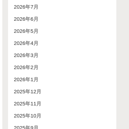
2026年7月
2026年6月
2026年5月
2026年4月
2026年3月
2026年2月
2026年1月
2025年12月
2025年11月
2025年10月
2025年9月