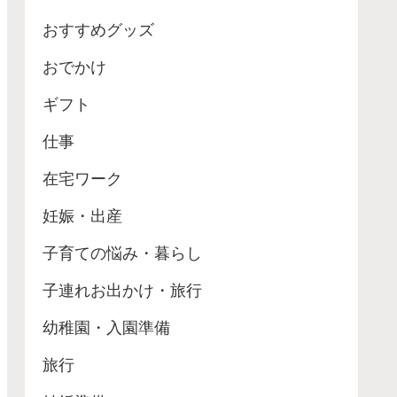
おすすめグッズ
おでかけ
ギフト
仕事
在宅ワーク
妊娠・出産
子育ての悩み・暮らし
子連れお出かけ・旅行
幼稚園・入園準備
旅行