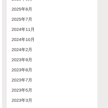
2025年8月
2025年7月
2024年11月
2024年10月
2024年2月
2023年9月
2023年8月
2023年7月
2023年5月
2023年3月