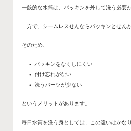
一般的な水筒は、パッキンを外して洗う必要
一方で、シームレスせんならパッキンとせん
そのため、
パッキンをなくしにくい
付け忘れがない
洗うパーツが少ない
というメリットがあります。
毎日水筒を洗う身としては、この違いはかな