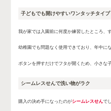
子どもでも開けやすいワンタッチタイプ
我が家では入園前に何度か練習したところ、
幼稚園でも問題なく使用できており、年中に
ボタンを押すだけでフタが開くため、小さな
シームレスせんで洗い物がラク
購入の決め手になったのが
シームレスせん
で