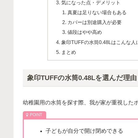
気になった点・デメリット
真夏は足りない場合もある
カバーは別途購入が必要
値段はやや高め
象印TUFFの水筒0.48Lはこんな
まとめ
象印TUFFの水筒0.48Lを選んだ理由
幼稚園用の水筒を探す際、我が家が重視したポ
子どもが自分で開け閉めできる