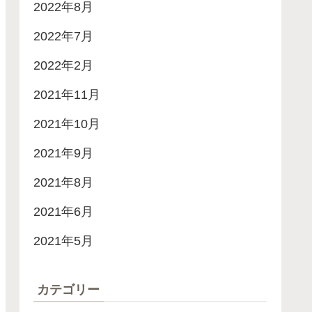
2022年8月
2022年7月
2022年2月
2021年11月
2021年10月
2021年9月
2021年8月
2021年6月
2021年5月
カテゴリー