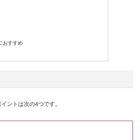
人におすすめ
イントは次の4つです。