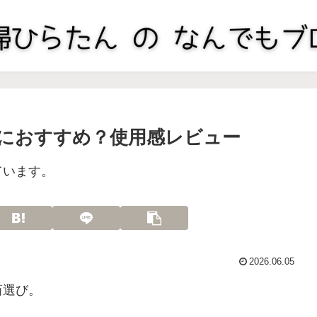
稚園におすすめ？使用感レビュー
ています。
2026.06.05
筒選び。