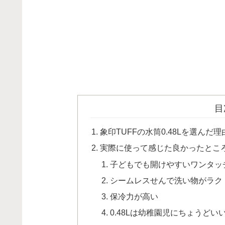
目
象印TUFFの水筒0.48Lを選んだ理
実際に使って感じた良かったとこ
子どもでも開けやすいワンタッ
シームレスせんで洗い物がラク
保冷力が高い
0.48Lは幼稚園児にちょうどい