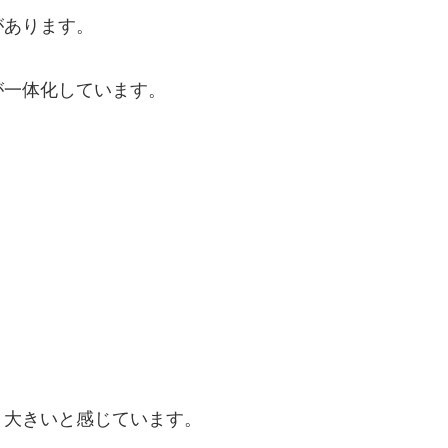
があります。
が一体化しています。
り大きいと感じています。