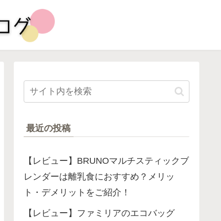
最近の投稿
【レビュー】BRUNOマルチスティックブ
レンダーは離乳食におすすめ？メリッ
ト・デメリットをご紹介！
【レビュー】ファミリアのエコバッグ