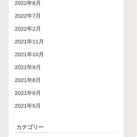
2022年8月
2022年7月
2022年2月
2021年11月
2021年10月
2021年9月
2021年8月
2021年6月
2021年5月
カテゴリー