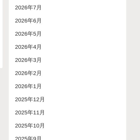
2026年7月
2026年6月
2026年5月
2026年4月
2026年3月
2026年2月
2026年1月
2025年12月
2025年11月
2025年10月
2025年9月