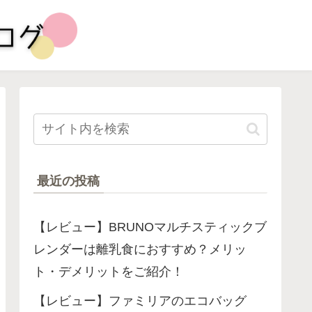
最近の投稿
【レビュー】BRUNOマルチスティックブ
レンダーは離乳食におすすめ？メリッ
ト・デメリットをご紹介！
【レビュー】ファミリアのエコバッグ