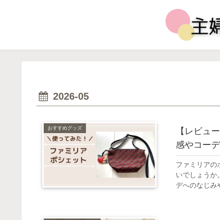
2026-05
おすすめグッズ
【レビュー
感やコーデ
ファミリアの
いでしょうか
デへのなじみ