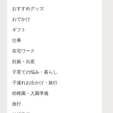
おすすめグッズ
おでかけ
ギフト
仕事
在宅ワーク
妊娠・出産
子育ての悩み・暮らし
子連れお出かけ・旅行
幼稚園・入園準備
旅行