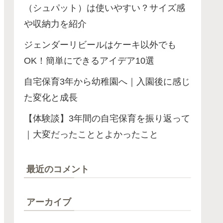
（シュパット）は使いやすい？サイズ感
や収納力を紹介
ジェンダーリビールはケーキ以外でも
OK！簡単にできるアイデア10選
自宅保育3年から幼稚園へ｜入園後に感じ
た変化と成長
【体験談】3年間の自宅保育を振り返って
｜大変だったこととよかったこと
最近のコメント
アーカイブ