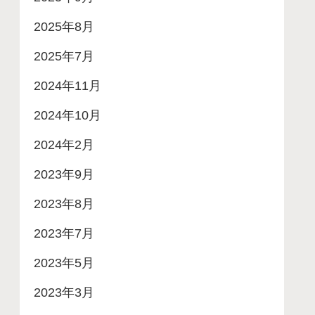
2025年8月
2025年7月
2024年11月
2024年10月
2024年2月
2023年9月
2023年8月
2023年7月
2023年5月
2023年3月