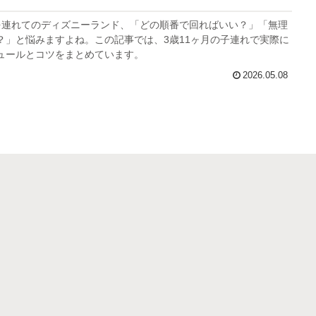
を連れてのディズニーランド、「どの順番で回ればいい？」「無理
？」と悩みますよね。この記事では、3歳11ヶ月の子連れで実際に
ュールとコツをまとめています。
2026.05.08