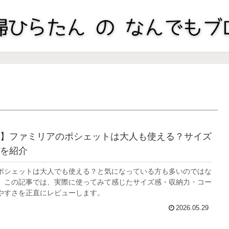
】ファミリアのポシェットは大人も使える？サイズ
を紹介
ポシェットは大人でも使える？と気になっている方も多いのではな
。この記事では、実際に使ってみて感じたサイズ感・収納力・コー
やすさを正直にレビューします。
2026.05.29