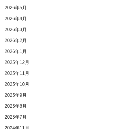
2026年5月
2026年4月
2026年3月
2026年2月
2026年1月
2025年12月
2025年11月
2025年10月
2025年9月
2025年8月
2025年7月
2024年11月