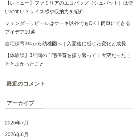
【レビュー】ファミリアのエコバッグ（シュパット）は使
いやすい？サイズ感や収納力を紹介
ジェンダーリビールはケーキ以外でもOK！簡単にできる
アイデア10選
自宅保育3年から幼稚園へ｜入園後に感じた変化と成長
【体験談】3年間の自宅保育を振り返って｜大変だったこ
ととよかったこと
最近のコメント
アーカイブ
2026年7月
2026年6月