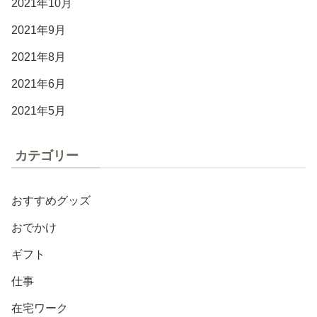
2021年10月
2021年9月
2021年8月
2021年6月
2021年5月
カテゴリー
おすすめグッズ
おでかけ
ギフト
仕事
在宅ワーク