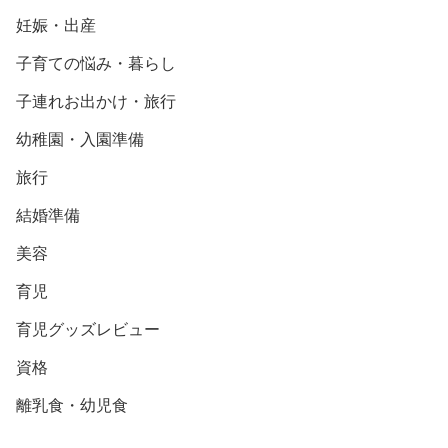
妊娠・出産
子育ての悩み・暮らし
子連れお出かけ・旅行
幼稚園・入園準備
旅行
結婚準備
美容
育児
育児グッズレビュー
資格
離乳食・幼児食