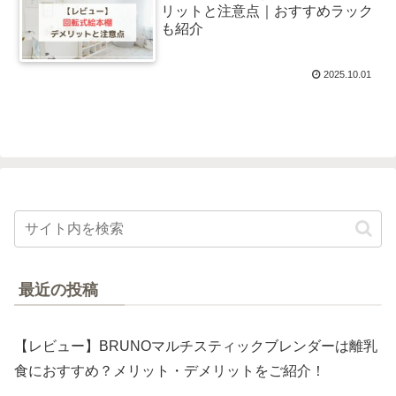
リットと注意点｜おすすめラック
も紹介
2025.10.01
最近の投稿
【レビュー】BRUNOマルチスティックブレンダーは離乳
食におすすめ？メリット・デメリットをご紹介！