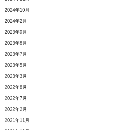
2024年10月
2024年2月
2023年9月
2023年8月
2023年7月
2023年5月
2023年3月
2022年8月
2022年7月
2022年2月
2021年11月