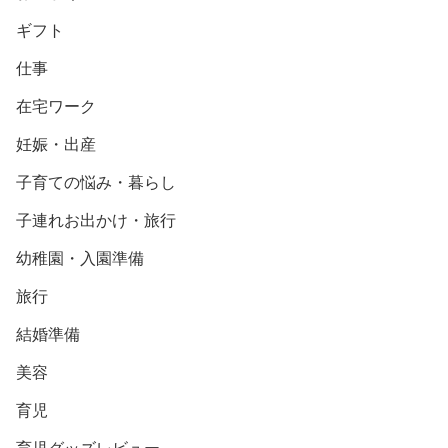
ギフト
仕事
在宅ワーク
妊娠・出産
子育ての悩み・暮らし
子連れお出かけ・旅行
幼稚園・入園準備
旅行
結婚準備
美容
育児