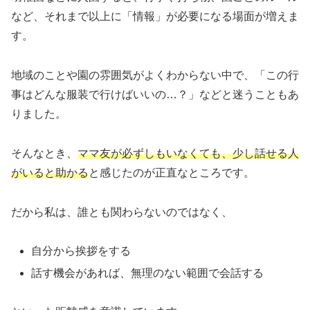
など、それまで以上に「情報」が必要になる場面が増えま
す。
地域のことや園の雰囲気がよくわからない中で、「この行
事はどんな服装で行けばいいの…？」などと迷うこともあ
りました。
そんなとき、
ママ友が必ずしもいなくても、少し話せる人
がいると助かる
と感じたのが正直なところです。
だから私は、誰とも関わらないのではなく、
自分から挨拶をする
話す機会があれば、無理のない範囲で会話する