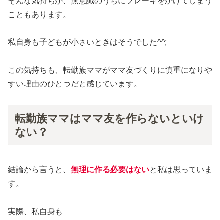
そんな気持ちが、無意識のうちにブレーキをかけてしまう
こともあります。
私自身も子どもが小さいときはそうでした^^;
この気持ちも、転勤族ママがママ友づくりに慎重になりや
すい理由のひとつだと感じています。
転勤族ママはママ友を作らないといけ
ない？
結論から言うと、
無理に作る必要はない
と私は思っていま
す。
実際、私自身も