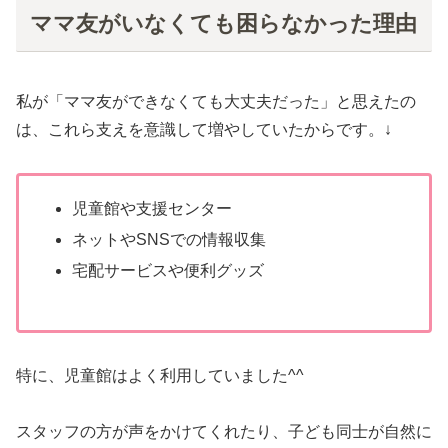
ママ友がいなくても困らなかった理由
私が「ママ友ができなくても大丈夫だった」と思えたの
は、これら支えを意識して増やしていたからです。↓
児童館や支援センター
ネットやSNSでの情報収集
宅配サービスや便利グッズ
特に、児童館はよく利用していました^^
スタッフの方が声をかけてくれたり、子ども同士が自然に