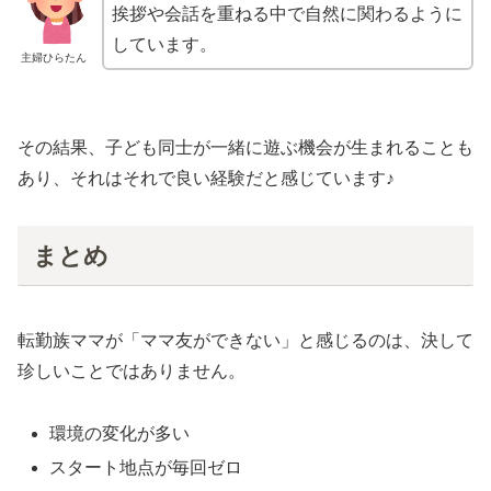
挨拶や会話を重ねる中で自然に関わるように
しています。
主婦ひらたん
その結果、子ども同士が一緒に遊ぶ機会が生まれることも
あり、それはそれで良い経験だと感じています♪
まとめ
転勤族ママが「ママ友ができない」と感じるのは、決して
珍しいことではありません。
環境の変化が多い
スタート地点が毎回ゼロ