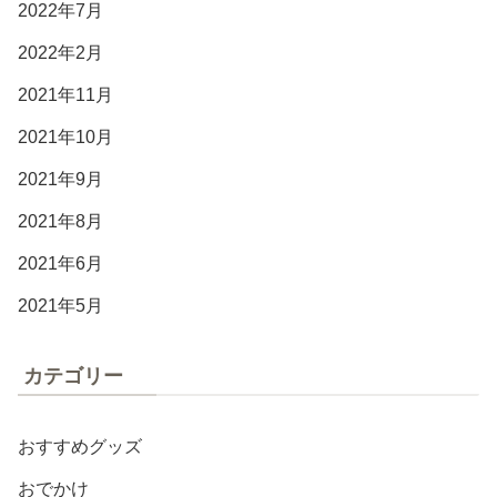
2022年7月
2022年2月
2021年11月
2021年10月
2021年9月
2021年8月
2021年6月
2021年5月
カテゴリー
おすすめグッズ
おでかけ