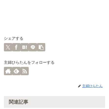
シェアする
主婦ひらたんをフォローする
主婦ひらたん
関連記事