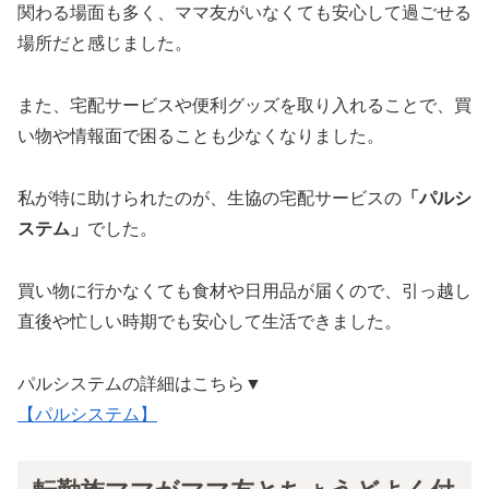
関わる場面も多く、ママ友がいなくても安心して過ごせる
場所だと感じました。
また、宅配サービスや便利グッズを取り入れることで、買
い物や情報面で困ることも少なくなりました。
私が特に助けられたのが、生協の宅配サービスの
「パルシ
ステム」
でした。
買い物に行かなくても食材や日用品が届くので、引っ越し
直後や忙しい時期でも安心して生活できました。
パルシステムの詳細はこちら▼
【パルシステム】