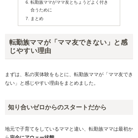
転勤族ママがママ友とちょうどよく付き
合うために
まとめ
転勤族ママが「ママ友できない」と感
じやすい理由
まずは、私の実体験をもとに、転勤族ママが「ママ友でき
ない」と感じやすい理由をまとめました。
知り合いゼロからのスタートだから
地元で子育てをしているママと違い、転勤族ママは最初か
ら
完全にアウェー状態
。