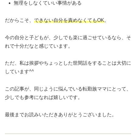
無理をしなくていい事情がある
だからこそ、
できない自分を責めなくてもOK
。
今の自分と子どもが、少しでも楽に過ごせているなら、そ
れで十分だなと感じています。
ただ、私は挨拶やちょっとした世間話をすることは大切に
しています^^
この記事が、同じように悩んでいる転勤族ママにとって、
少しでも参考になれば嬉しいです。
最後までお読みいただきありがとうございました。