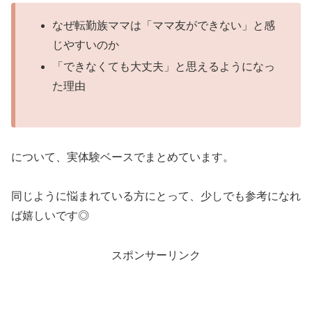
なぜ転勤族ママは「ママ友ができない」と感
じやすいのか
「できなくても大丈夫」と思えるようになっ
た理由
について、実体験ベースでまとめています。
同じように悩まれている方にとって、少しでも参考になれ
ば嬉しいです◎
スポンサーリンク