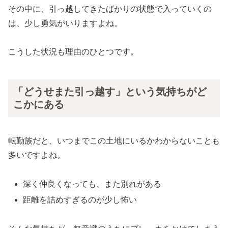
その中に、引っ越してきたばかりの状態で入っていくの
は、少し勇気がいりますよね。
こうした状況も理由のひとつです。
「どうせまた引っ越す」という気持ちがど
こかにある
転勤族だと、いつまでこの土地にいるかわからないことも
多いですよね。
深く仲良くなっても、また別れがある
距離を詰めすぎるのが少し怖い