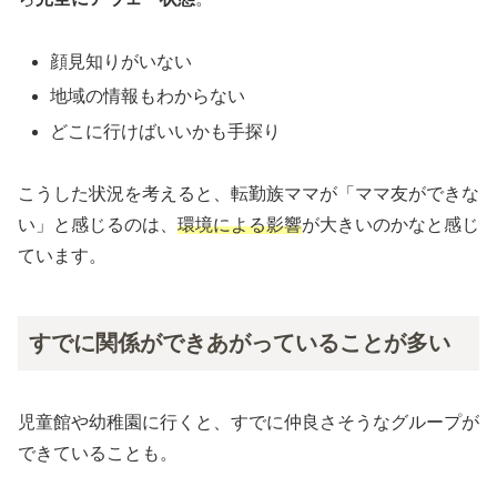
顔見知りがいない
地域の情報もわからない
どこに行けばいいかも手探り
こうした状況を考えると、転勤族ママが「ママ友ができな
い」と感じるのは、
環境による影響
が大きいのかなと感じ
ています。
すでに関係ができあがっていることが多い
児童館や幼稚園に行くと、すでに仲良さそうなグループが
できていることも。