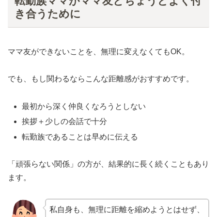
転勤族ママがママ友とちょうどよく付
き合うために
ママ友ができないことを、無理に変えなくてもOK。
でも、もし関わるならこんな距離感がおすすめです。
最初から深く仲良くなろうとしない
挨拶＋少しの会話で十分
転勤族であることは早めに伝える
「頑張らない関係」の方が、結果的に長く続くこともあり
ます。
私自身も、無理に距離を縮めようとはせず、