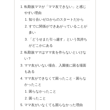
転勤族ママが「ママ友できない」と感じ
やすい理由
知り合いゼロからのスタートだから
すでに関係ができあがっていることが
多い
「どうせまた引っ越す」という気持ち
がどこかにある
転勤族ママはママ友を作らないといけな
い？
ママ友がいない場合、入園後に困る場面
もある
ママ友ができなくて困ったこと・困らな
かったこと
困らなかったこと
困ったこと
ママ友がいなくても困らなかった理由