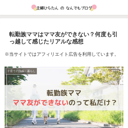
転勤族ママはママ友ができない？何度も引
っ越して感じたリアルな感想
※当サイトではアフィリエイト広告を利用しています。
子育ての悩み・暮らし