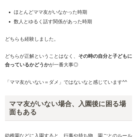
ほとんどママ友がいなかった時期
数人とゆるく話す関係があった時期
どちらも経験しました。
どちらが正解ということはなく、
その時の自分と子どもに
合っているかどうか
が一番大事◎
「ママ友がいない＝ダメ」ではないなと感じています^^
ママ友がいない場合、入園後に困る場
面もある
幼稚園などに入園すると、行事や持ち物、園ごとのルール