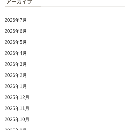
アーカイブ
2026年7月
2026年6月
2026年5月
2026年4月
2026年3月
2026年2月
2026年1月
2025年12月
2025年11月
2025年10月