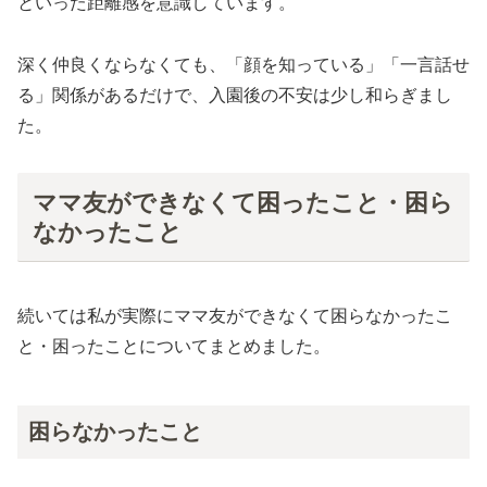
といった距離感を意識しています。
深く仲良くならなくても、「顔を知っている」「一言話せ
る」関係があるだけで、入園後の不安は少し和らぎまし
た。
ママ友ができなくて困ったこと・困ら
なかったこと
続いては私が実際にママ友ができなくて困らなかったこ
と・困ったことについてまとめました。
困らなかったこと