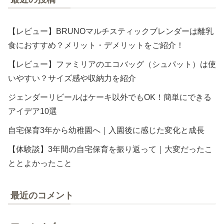
【レビュー】BRUNOマルチスティックブレンダーは離乳
食におすすめ？メリット・デメリットをご紹介！
【レビュー】ファミリアのエコバッグ（シュパット）は使
いやすい？サイズ感や収納力を紹介
ジェンダーリビールはケーキ以外でもOK！簡単にできる
アイデア10選
自宅保育3年から幼稚園へ｜入園後に感じた変化と成長
【体験談】3年間の自宅保育を振り返って｜大変だったこ
ととよかったこと
最近のコメント