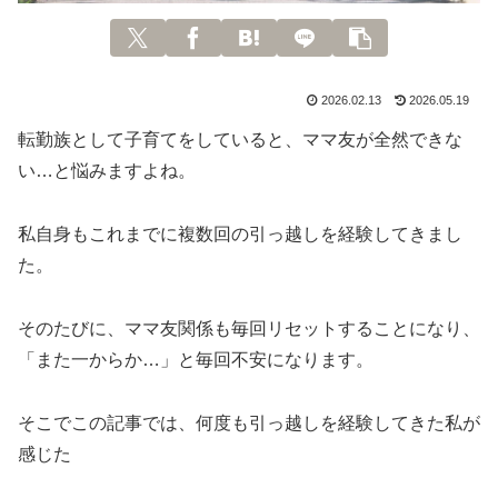
2026.02.13
2026.05.19
転勤族として子育てをしていると、ママ友が全然できな
い…と悩みますよね。
私自身もこれまでに複数回の引っ越しを経験してきまし
た。
そのたびに、ママ友関係も毎回リセットすることになり、
「また一からか…」と毎回不安になります。
そこでこの記事では、何度も引っ越しを経験してきた私が
感じた