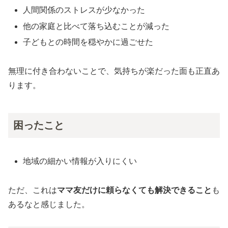
人間関係のストレスが少なかった
他の家庭と比べて落ち込むことが減った
子どもとの時間を穏やかに過ごせた
無理に付き合わないことで、気持ちが楽だった面も正直あ
ります。
困ったこと
地域の細かい情報が入りにくい
ただ、これは
ママ友だけに頼らなくても解決できること
も
あるなと感じました。