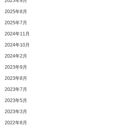
2025年9月
2025年8月
2025年7月
2024年11月
2024年10月
2024年2月
2023年9月
2023年8月
2023年7月
2023年5月
2023年3月
2022年8月