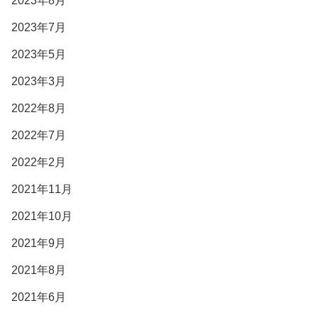
2023年8月
2023年7月
2023年5月
2023年3月
2022年8月
2022年7月
2022年2月
2021年11月
2021年10月
2021年9月
2021年8月
2021年6月