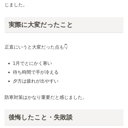
じました。
実際に大変だったこと
正直にいうと大変だった点も👇
1月でとにかく寒い
待ち時間で手が冷える
夕方は疲れが出やすい
防寒対策はかなり重要だと感じました。
後悔したこと・失敗談