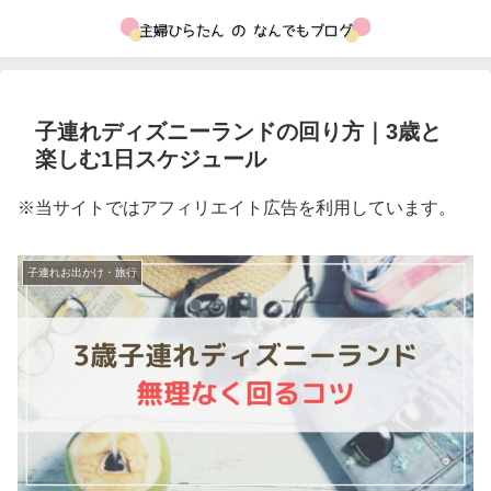
子連れディズニーランドの回り方｜3歳と
楽しむ1日スケジュール
※当サイトではアフィリエイト広告を利用しています。
子連れお出かけ・旅行