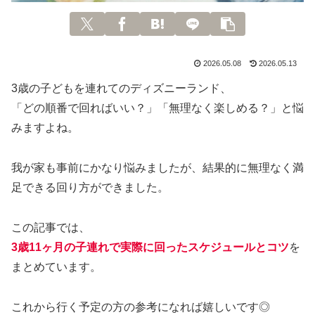
2026.05.08
2026.05.13
3歳の子どもを連れてのディズニーランド、
「どの順番で回ればいい？」「無理なく楽しめる？」と悩
みますよね。
我が家も事前にかなり悩みましたが、結果的に無理なく満
足できる回り方ができました。
この記事では、
3歳11ヶ月の子連れで実際に回ったスケジュールとコツ
を
まとめています。
これから行く予定の方の参考になれば嬉しいです◎