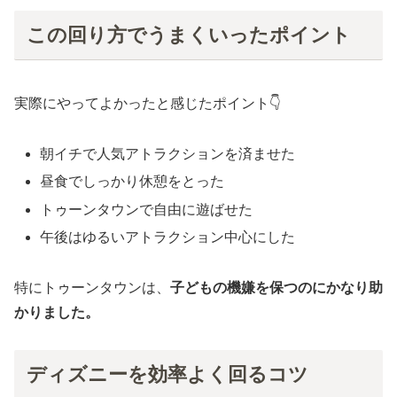
この回り方でうまくいったポイント
実際にやってよかったと感じたポイント👇
朝イチで人気アトラクションを済ませた
昼食でしっかり休憩をとった
トゥーンタウンで自由に遊ばせた
午後はゆるいアトラクション中心にした
特にトゥーンタウンは、
子どもの機嫌を保つのにかなり助
かりました。
ディズニーを効率よく回るコツ