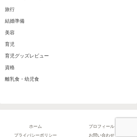
旅行
結婚準備
美容
育児
育児グッズレビュー
資格
離乳食・幼児食
ホーム
プロフィール
プライバシーポリシー
お問い合わせ