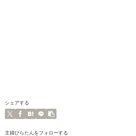
シェアする
主婦ひらたんをフォローする