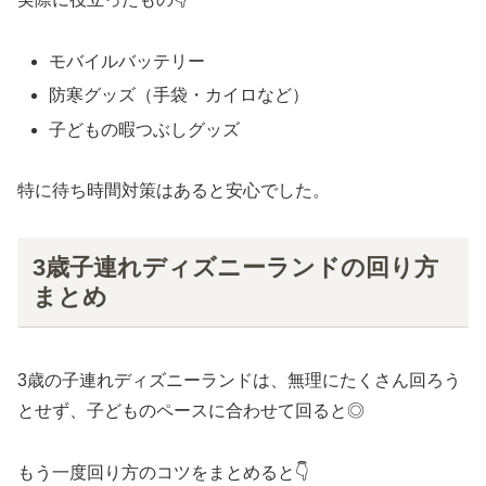
モバイルバッテリー
防寒グッズ（手袋・カイロなど）
子どもの暇つぶしグッズ
特に待ち時間対策はあると安心でした。
3歳子連れディズニーランドの回り方
まとめ
3歳の子連れディズニーランドは、無理にたくさん回ろう
とせず、子どものペースに合わせて回ると◎
もう一度回り方のコツをまとめると👇