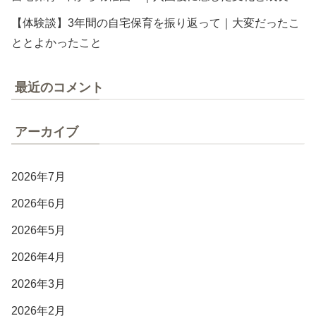
【体験談】3年間の自宅保育を振り返って｜大変だったこ
ととよかったこと
最近のコメント
アーカイブ
2026年7月
2026年6月
2026年5月
2026年4月
2026年3月
2026年2月