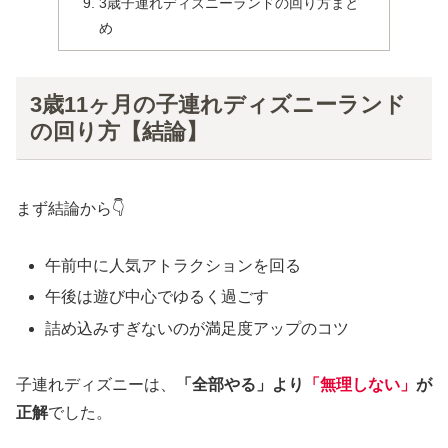
3歳子連れディズニーランドの回り方まと
め
3歳11ヶ月の子連れディズニーランド
の回り方【結論】
まず結論から👇
午前中に人気アトラクションを回る
午後は遊び中心でゆるく過ごす
詰め込みすぎないのが満足度アップのコツ
子連れディズニーは、
「全部やる」より
「無理しない」
が
正解
でした。