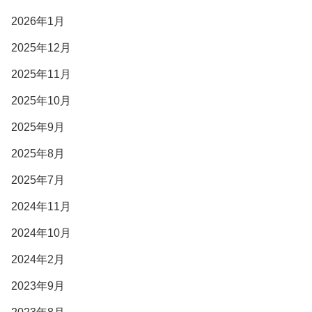
2026年1月
2025年12月
2025年11月
2025年10月
2025年9月
2025年8月
2025年7月
2024年11月
2024年10月
2024年2月
2023年9月