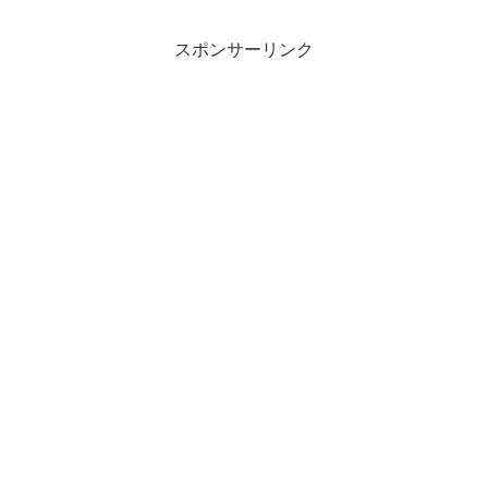
スポンサーリンク