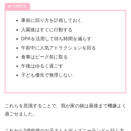
事前に回り方を計画しておく
入園後はすぐに行動する
DPAを活用して待ち時間を減らす
午前中に人気アトラクションを回る
食事はピーク前に取る
午後はゆるく過ごす
子ども優先で無理しない
これらを意識することで、我が家の娘は最後まで機嫌よく
過ごせました。
これから3歳前後のお子さんとディズニーランドへ行く方