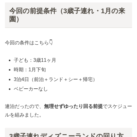
今回の前提条件（3歳子連れ・1月の来
園）
今回の条件はこちら👇
子ども：3歳11ヶ月
時期：1月下旬
3泊4日（前泊＋ランド＋シー＋帰宅）
ベビーカーなし
連泊だったので、
無理せずゆったり回る前提
でスケジュー
ルを組みました。
3歳子連れディズニーランドの回り方