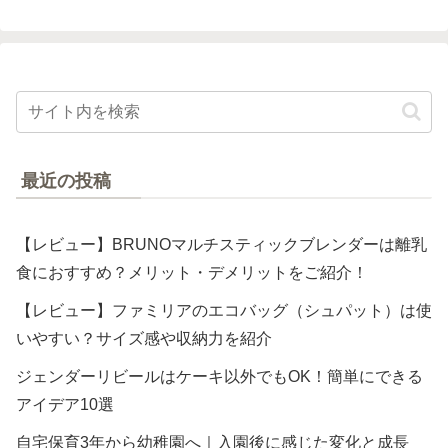
最近の投稿
【レビュー】BRUNOマルチスティックブレンダーは離乳
食におすすめ？メリット・デメリットをご紹介！
【レビュー】ファミリアのエコバッグ（シュパット）は使
いやすい？サイズ感や収納力を紹介
ジェンダーリビールはケーキ以外でもOK！簡単にできる
アイデア10選
自宅保育3年から幼稚園へ｜入園後に感じた変化と成長