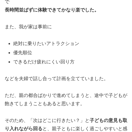
で
長時間並ばずに体験できてかなり楽でした。
また、我が家は事前に
絶対に乗りたいアトラクション
優先順位
できるだけ疲れにくい回り方
などを夫婦で話し合って計画を立てていました。
ただ、親の都合ばかりで進めてしまうと、途中で子どもが
飽きてしまうこともあると思います。
そのため、「次はどこに行きたい？」と
子どもの意見も取
り入れながら回る
と、親子ともに楽しく過ごしやすいと感