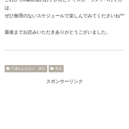
は、
ぜひ無理のないスケジュールで楽しんでみてくださいね^^
最後までお読みいただきありがとうございました。
子連れお出かけ・旅行
育児
スポンサーリンク