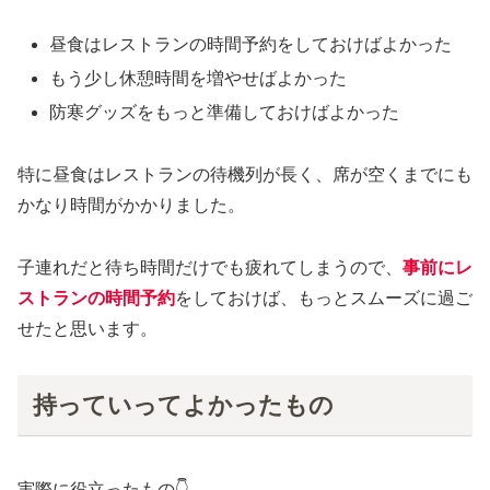
昼食はレストランの時間予約をしておけばよかった
もう少し休憩時間を増やせばよかった
防寒グッズをもっと準備しておけばよかった
特に昼食はレストランの待機列が長く、席が空くまでにも
かなり時間がかかりました。
子連れだと待ち時間だけでも疲れてしまうので、
事前にレ
ストランの時間予約
をしておけば、もっとスムーズに過ご
せたと思います。
持っていってよかったもの
実際に役立ったもの👇