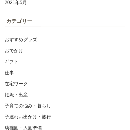
2021年5月
カテゴリー
おすすめグッズ
おでかけ
ギフト
仕事
在宅ワーク
妊娠・出産
子育ての悩み・暮らし
子連れお出かけ・旅行
幼稚園・入園準備