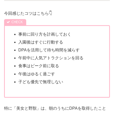
今回感じたコツはこちら👇
事前に回り方を計画しておく
入園後はすぐに行動する
DPAを活用して待ち時間を減らす
午前中に人気アトラクションを回る
食事はピーク前に取る
午後はゆるく過ごす
子ども優先で無理しない
特に「美女と野獣」は、朝のうちにDPAを取得したこと