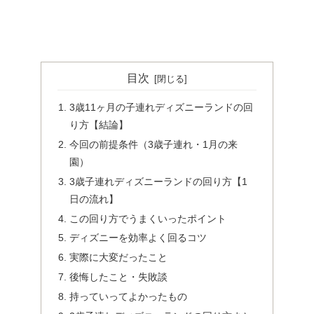
目次
3歳11ヶ月の子連れディズニーランドの回
り方【結論】
今回の前提条件（3歳子連れ・1月の来
園）
3歳子連れディズニーランドの回り方【1
日の流れ】
この回り方でうまくいったポイント
ディズニーを効率よく回るコツ
実際に大変だったこと
後悔したこと・失敗談
持っていってよかったもの