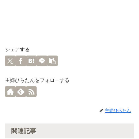
シェアする
主婦ひらたんをフォローする
主婦ひらたん
関連記事