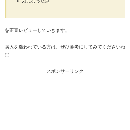
気になった点
を正直レビューしていきます。
購入を迷われている方は、ぜひ参考にしてみてくださいね
◎
スポンサーリンク