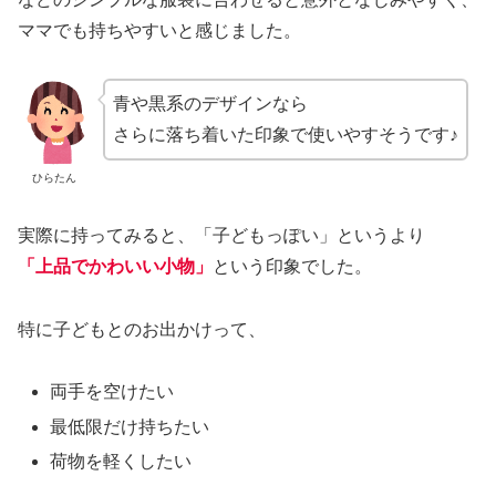
ママでも持ちやすいと感じました。
青や黒系のデザインなら
さらに落ち着いた印象で使いやすそうです♪
ひらたん
実際に持ってみると、「子どもっぽい」というより
「上品でかわいい小物」
という印象でした。
特に子どもとのお出かけって、
両手を空けたい
最低限だけ持ちたい
荷物を軽くしたい