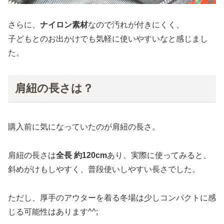
さらに、
ナイロン素材
なので汚れが付きにくく、
子どもとのお出かけでも気軽に使いやすいなと感じまし
た。
肩紐の長さは？
購入前に気になっていたのが肩紐の長さ。
肩紐の長さは
全長 約120cm
あり、実際に使ってみると、
斜めがけもしやすく、普段使いしやすい長さでした。
ただし、厚手のアウターを着る冬場は少しコンパクトに感
じる可能性はあります^^;