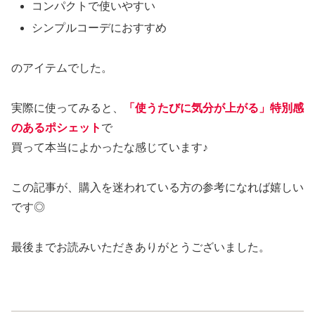
コンパクトで使いやすい
シンプルコーデにおすすめ
のアイテムでした。
実際に使ってみると、
「使うたびに気分が上がる」特別感
のあるポシェット
で
買って本当によかったな感じています♪
この記事が、購入を迷われている方の参考になれば嬉しい
です◎
最後までお読みいただきありがとうございました。