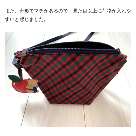
また、舟形でマチがあるので、見た目以上に荷物が入れや
すいと感じました。