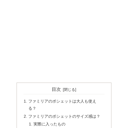
目次
ファミリアのポシェットは大人も使え
る？
ファミリアのポシェットのサイズ感は？
実際に入ったもの