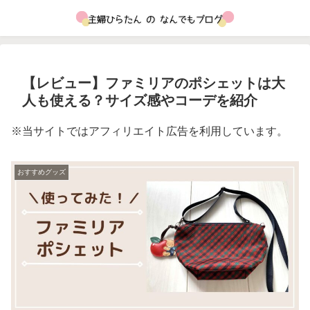
【レビュー】ファミリアのポシェットは大
人も使える？サイズ感やコーデを紹介
※当サイトではアフィリエイト広告を利用しています。
おすすめグッズ