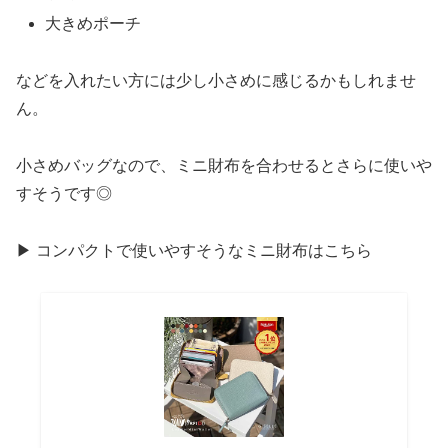
大きめポーチ
などを入れたい方には少し小さめに感じるかもしれませ
ん。
小さめバッグなので、ミニ財布を合わせるとさらに使いや
すそうです◎
▶ コンパクトで使いやすそうなミニ財布はこちら