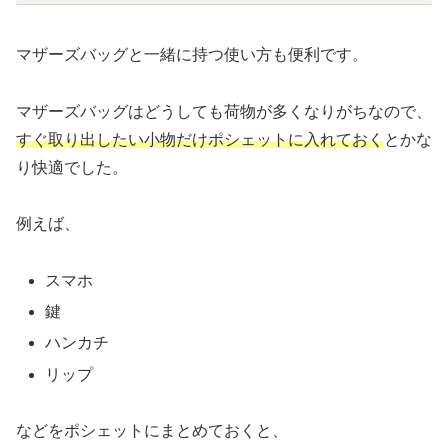
マザーズバッグと一緒に持つ使い方も便利です。
マザーズバッグはどうしても荷物が多くなりがちなので、
すぐ取り出したい小物だけポシェットに入れておく
とかな
り快適でした。
例えば、
スマホ
鍵
ハンカチ
リップ
などをポシェットにまとめておくと、