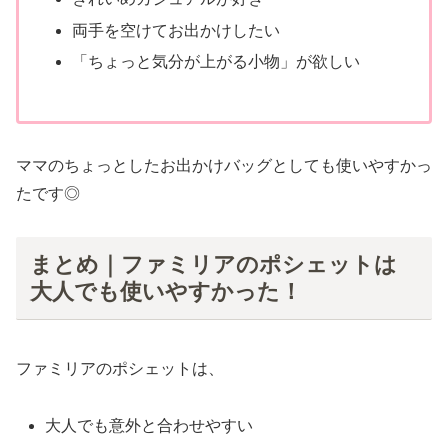
両手を空けてお出かけしたい
「ちょっと気分が上がる小物」が欲しい
ママのちょっとしたお出かけバッグとしても使いやすかっ
たです◎
まとめ｜ファミリアのポシェットは
大人でも使いやすかった！
ファミリアのポシェットは、
大人でも意外と合わせやすい