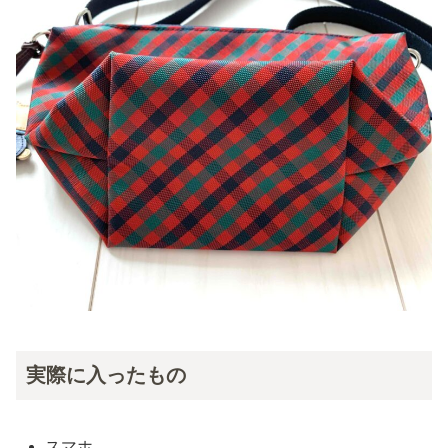
実際に入ったもの
スマホ