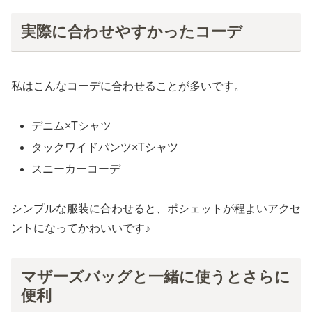
実際に合わせやすかったコーデ
私はこんなコーデに合わせることが多いです。
デニム×Tシャツ
タックワイドパンツ×Tシャツ
スニーカーコーデ
シンプルな服装に合わせると、ポシェットが程よいアクセ
ントになってかわいいです♪
マザーズバッグと一緒に使うとさらに
便利