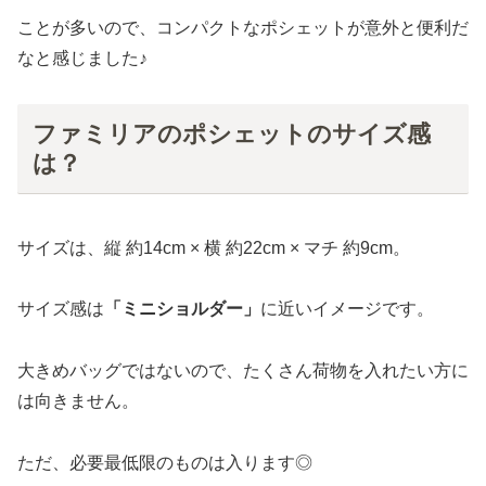
ことが多いので、コンパクトなポシェットが意外と便利だ
なと感じました♪
ファミリアのポシェットのサイズ感
は？
サイズは、縦 約14cm × 横 約22cm × マチ 約9cm。
サイズ感は
「ミニショルダー」
に近いイメージです。
大きめバッグではないので、たくさん荷物を入れたい方に
は向きません。
ただ、必要最低限のものは入ります◎