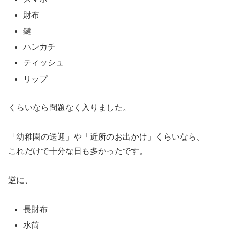
財布
鍵
ハンカチ
ティッシュ
リップ
くらいなら問題なく入りました。
「幼稚園の送迎」や「近所のお出かけ」くらいなら、
これだけで十分な日も多かったです。
逆に、
長財布
水筒