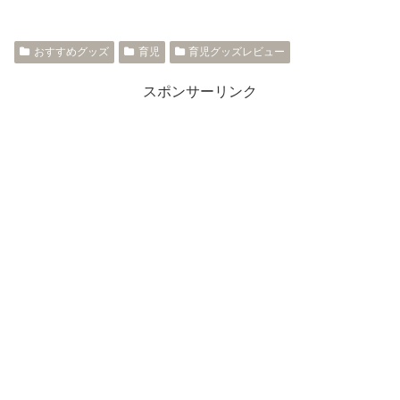
おすすめグッズ
育児
育児グッズレビュー
スポンサーリンク