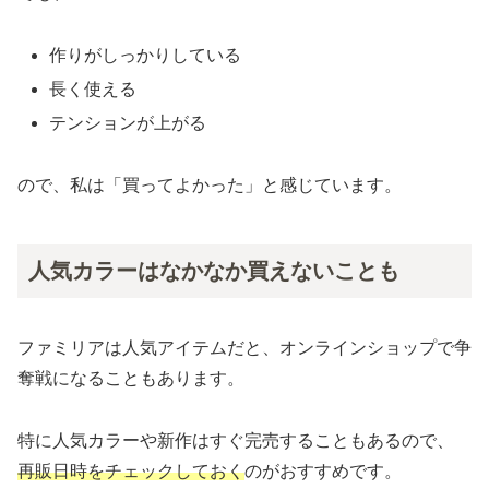
作りがしっかりしている
長く使える
テンションが上がる
ので、私は「買ってよかった」と感じています。
人気カラーはなかなか買えないことも
ファミリアは人気アイテムだと、オンラインショップで争
奪戦になることもあります。
特に人気カラーや新作はすぐ完売することもあるので、
再販日時をチェックしておく
のがおすすめです。