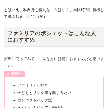
とはいえ、私自身も特別なコツはなく、再販時間に待機し
て購入しました^^;（笑）
ファミリアのポシェットはこんな人
におすすめ
実際に使ってみて、こんな方には特におすすめだと思いま
した。
ファミリアが好き
子どもとリンク感を楽しみたい
コンパクトバッグ派
きれいめカジュアルが好き