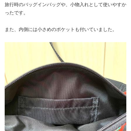
旅行時のバッグインバッグや、小物入れとして使いやすか
ったです。
また、内側には小さめのポケットも付いていました。