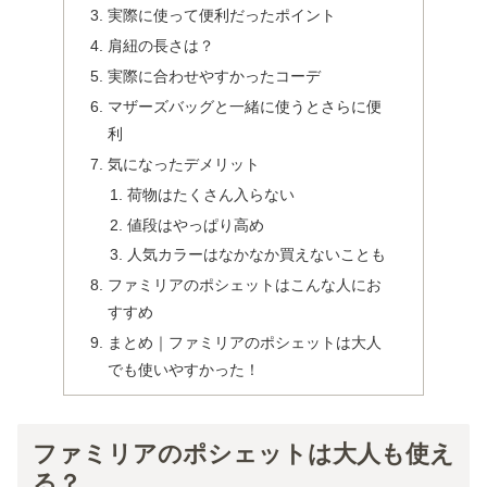
実際に使って便利だったポイント
肩紐の長さは？
実際に合わせやすかったコーデ
マザーズバッグと一緒に使うとさらに便
利
気になったデメリット
荷物はたくさん入らない
値段はやっぱり高め
人気カラーはなかなか買えないことも
ファミリアのポシェットはこんな人にお
すすめ
まとめ｜ファミリアのポシェットは大人
でも使いやすかった！
ファミリアのポシェットは大人も使え
る？