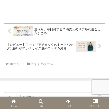
夏休み、毎日何する？幼児とのリアルな過ごし
方まとめ
【レビュー】ファミリアチェックのトートバッ
グは使いやすい？サイズ感やコーデを紹介
ホーム
おすすめグッズ
ホーム
検索
トップ
サイドバー