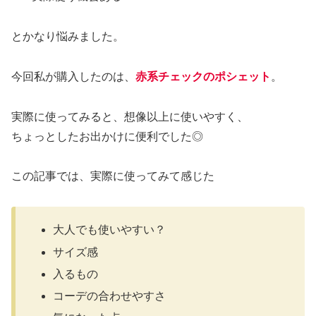
とかなり悩みました。
今回私が購入したのは、
赤系チェックのポシェット
。
実際に使ってみると、想像以上に使いやすく、
ちょっとしたお出かけに便利でした◎
この記事では、実際に使ってみて感じた
大人でも使いやすい？
サイズ感
入るもの
コーデの合わせやすさ