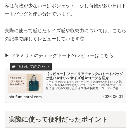
私は荷物が少ない日はポシェット、少し荷物が多い日はト
ートバッグと使い分けています。
実際に使って感じたサイズ感や収納力については、こちら
の記事で詳しくレビューしています◎
▶ ファミリアのチェックトートのレビューはこちら
【レビュー】ファミリアチェックのトートバッグ
は使いやすい？サイズ感やコーデを紹介
ファミリアのチェックのトートバッグは使いやすい？と気
になる方も多いのではないでしょうか。この記事では、実
際に使ってみて感じたサイズ感や収納力、コーデへの合わ
せやすさを正直にレビューします。
2026.06.01
shufuminarai.com
実際に使って便利だったポイント