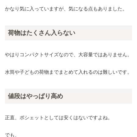
かなり気に入っていますが、気になる点もありました。
荷物はたくさん入らない
やはりコンパクトサイズなので、大容量ではありません。
水筒や子どもの荷物までまとめて入れるのは難しいです。
値段はやっぱり高め
正直、ポシェットとしては安くはないですよね。
でも、