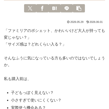
2026.05.29
2026.06.01
「ファミリアのポシェット、かわいいけど大人が持っても
変じゃない？」
「サイズ感は？どれくらい入る？」
そんなふうに気になっている方も多いのではないでしょう
か。
私も購入前は、
子どもっぽく見えない？
小さすぎて使いにくくない？
実際使う機会ある？