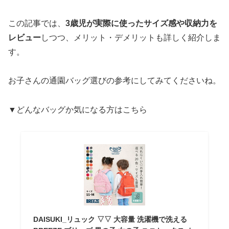
この記事では、
3歳児が実際に使ったサイズ感や収納力を
レビュー
しつつ、メリット・デメリットも詳しく紹介しま
す。
お子さんの通園バッグ選びの参考にしてみてくださいね。
▼どんなバッグか気になる方はこちら
DAISUKI_リュック ▽▽ 大容量 洗濯機で洗える