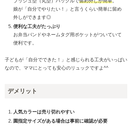
プッシュ型（丸型）バックルで
留め外しが簡単
。
娘が「自分でやりたい！」と言うくらい簡単に留め
外しができます◎
便利な工夫がたっぷり
お弁当バンドやネームタグ用ポケットがついていて
便利です。
子どもが「自分でできた！」と感じられる工夫がいっぱい
なので、ママにとっても安心のリュックですよ^^
デメリット
人気カラーは売り切れやすい
園指定サイズがある場合は事前に確認が必要