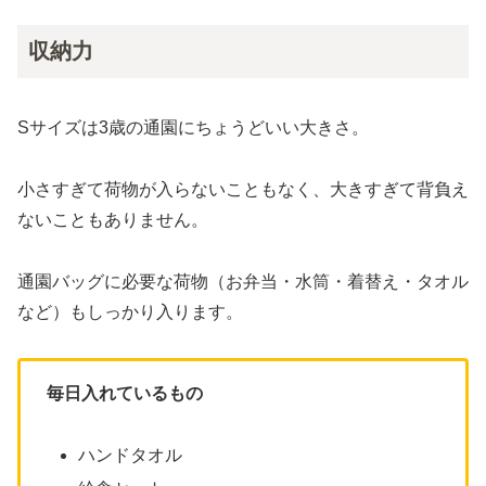
収納力
Sサイズは3歳の通園にちょうどいい大きさ。
小さすぎて荷物が入らないこともなく、大きすぎて背負え
ないこともありません。
通園バッグに必要な荷物（お弁当・水筒・着替え・タオル
など）もしっかり入ります。
毎日入れているもの
ハンドタオル