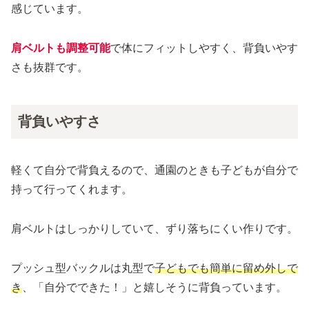
感じています。
肩ベルトも調整可能
で体にフィットしやすく、背負いやす
さも抜群です。
背負いやすさ
軽くて自分で背負えるので、通園のときも子どもが自分で
持って行ってくれます。
肩ベルトはしっかりしていて、ずり落ちにくい作りです。
プッシュ型バックルは丸型で
子どもでも簡単に留め外しで
き
、「自分でできた！」と嬉しそうに背負っています。