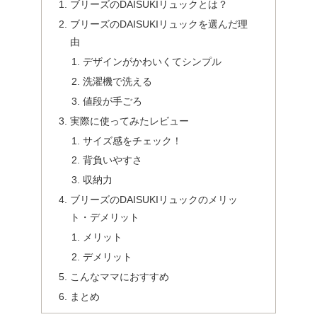
ブリーズのDAISUKIリュックとは？
ブリーズのDAISUKIリュックを選んだ理
由
デザインがかわいくてシンプル
洗濯機で洗える
値段が手ごろ
実際に使ってみたレビュー
サイズ感をチェック！
背負いやすさ
収納力
ブリーズのDAISUKIリュックのメリッ
ト・デメリット
メリット
デメリット
こんなママにおすすめ
まとめ