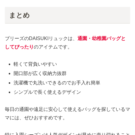
まとめ
ブリーズのDAISUKIリュックは、
通園・幼稚園バッグと
してぴったり
のアイテムです。
軽くて背負いやすい
開口部が広く収納力抜群
洗濯機で丸洗いできるのでお手入れ簡単
シンプルで長く使えるデザイン
毎日の通園や遠足に安心して使えるバッグを探しているマ
マには、ぜひおすすめです。
特に入園シーズンは人気デザインが早めに売り切れること