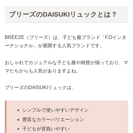
ブリーズのDAISUKIリュックとは？
BREEZE（ブリーズ）は、子ども服ブランド「F.Oインタ
ーナショナル」が展開する人気ブランドです。
おしゃれでカジュアルな子ども服や雑貨が揃っており、マ
マたちからも人気がありますよね。
ブリーズのDAISUKIリュックは、
シンプルで使いやすいデザイン
豊富なカラーバリエーション
子どもが背負いやすい