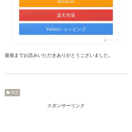
Amazon
楽天市場
Yahooショッピング
ポチップ
最後までお読みいただきありがとうございました。
育児
スポンサーリンク