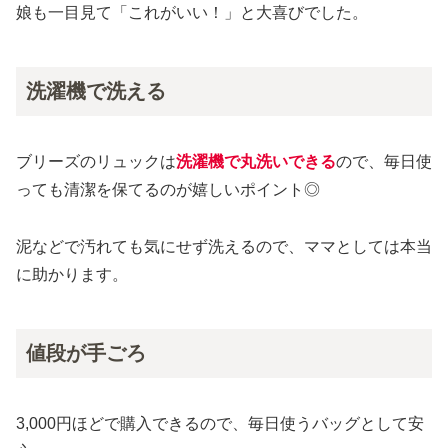
娘も一目見て「これがいい！」と大喜びでした。
洗濯機で洗える
ブリーズのリュックは
洗濯機で丸洗いできる
ので、毎日使
っても清潔を保てるのが嬉しいポイント◎
泥などで汚れても気にせず洗えるので、ママとしては本当
に助かります。
値段が手ごろ
3,000円ほどで購入できるので、毎日使うバッグとして安