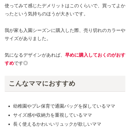
使ってみて感じたデメリットはこのくらいで、買ってよか
ったという気持ちのほうが大きいです。
我が家も入園シーズンに購入した際、売り切れのカラーや
サイズがありました。
気になるデザインがあれば、
早めに購入
し
て
おくの
がおす
すめ
です◎
こんなママにおすすめ
幼稚園やプレ保育で通園バッグを探しているママ
サイズ感や収納力を重視しているママ
長く使えるかわいいリュックが欲しいママ