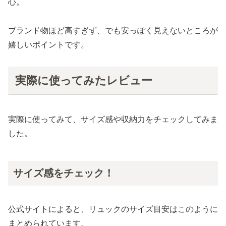
心。
ブランド物ほど高すぎず、でも安っぽく見えないところが
嬉しいポイントです。
実際に使ってみたレビュー
実際に使ってみて、サイズ感や収納力をチェックしてみま
した。
サイズ感をチェック！
公式サイトによると、リュックのサイズ目安はこのように
まとめられています。