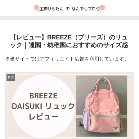
【レビュー】BREEZE（ブリーズ）のリュ
ック｜通園・幼稚園におすすめのサイズ感
※当サイトではアフィリエイト広告を利用しています。
育児