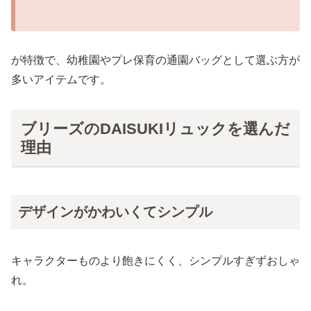
が特徴で、幼稚園やプレ保育の通園バッグとして選ぶ方が
多いアイテムです。
ブリーズのDAISUKIリュックを選んだ
理由
デザインがかわいくてシンプル
キャラクターものより飽きにくく、シンプルすぎずおしゃ
れ。