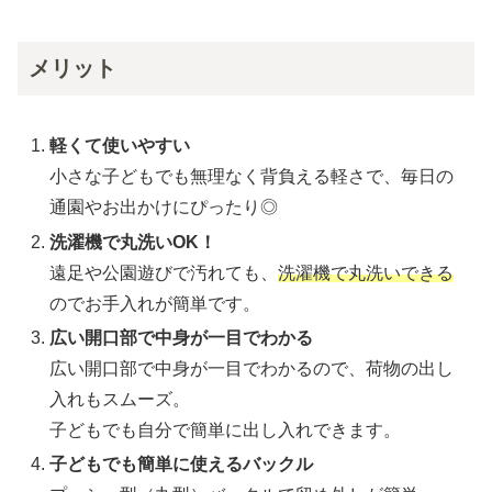
メリット
軽くて使いやすい
小さな子どもでも無理なく背負える軽さで、毎日の
通園やお出かけにぴったり◎
洗濯機で丸洗いOK！
遠足や公園遊びで汚れても、
洗濯機で丸洗いできる
のでお手入れが簡単です。
広い開口部で中身が一目でわかる
広い開口部で中身が一目でわかるので、荷物の出し
入れもスムーズ。
子どもでも自分で簡単に出し入れできます。
子どもでも簡単に使えるバックル