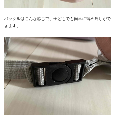
バックルはこんな感じで、子どもでも簡単に留め外しがで
きます。