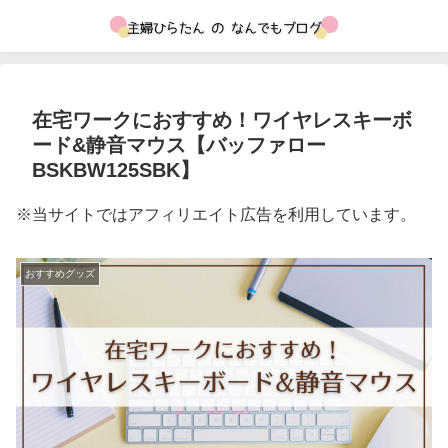
在宅ワークにおすすめ！ワイヤレスキーボ
ード&静音マウス【バッファロー
BSKBW125SBK】
※当サイトではアフィリエイト広告を利用しています。
おすすめグッズ