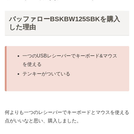
バッファローBSKBW125SBKを購入
した理由
一つのUSBレシーバーでキーボード&マウス
を使える
テンキーがついている
何よりも一つのレシーバーでキーボードとマウスを使える
点がいいなと思い、購入しました。