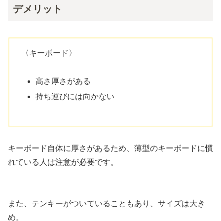
デメリット
〈キーボード〉
高さ厚さがある
持ち運びには向かない
キーボード自体に厚さがあるため、薄型のキーボードに慣
れている人は注意が必要です。
また、テンキーがついていることもあり、サイズは大き
め。