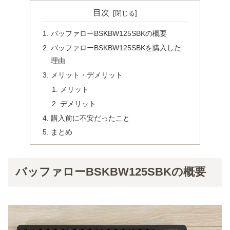
目次
バッファローBSKBW125SBKの概要
バッファローBSKBW125SBKを購入した
理由
メリット・デメリット
メリット
デメリット
購入前に不安だったこと
まとめ
バッファローBSKBW125SBKの概要