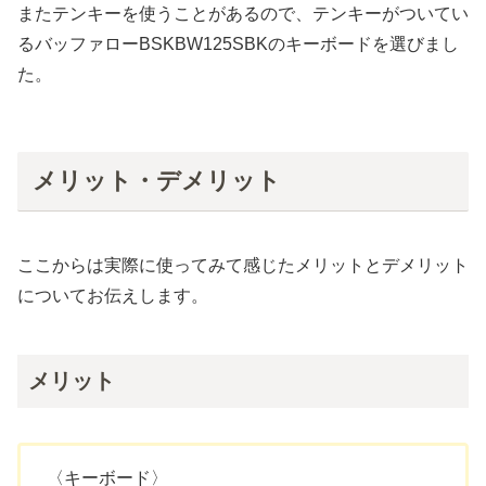
またテンキーを使うことがあるので、テンキーがついてい
るバッファローBSKBW125SBKのキーボードを選びまし
た。
メリット・デメリット
ここからは実際に使ってみて感じたメリットとデメリット
についてお伝えします。
メリット
〈キーボード〉