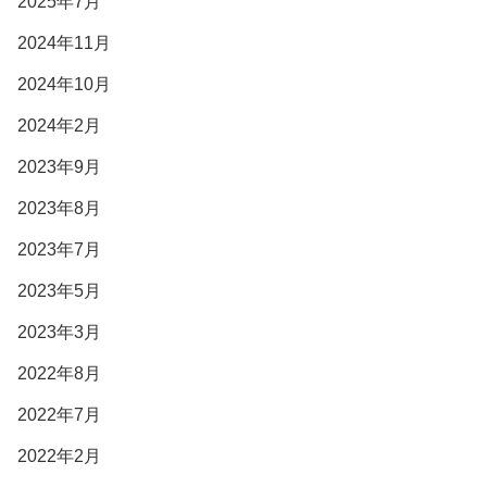
2025年7月
2024年11月
2024年10月
2024年2月
2023年9月
2023年8月
2023年7月
2023年5月
2023年3月
2022年8月
2022年7月
2022年2月