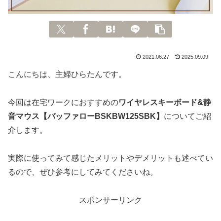
2021.06.27
2025.09.09
こんにちは、主婦ひらたんです。
今回は在宅ワークにおすすめの
ワイヤレスキーボード&静
音マウス【バッファローBSKBW125SBK】
についてご紹
介します。
実際に使ってみて感じたメリットやデメリットも述べてい
るので、ぜひ参考にしてみてくださいね。
スポンサーリンク