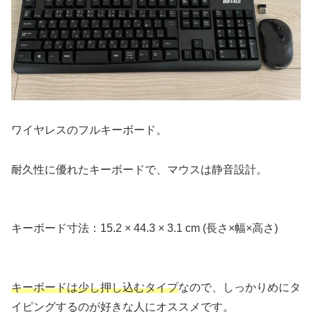
ワイヤレスのフルキーボード。
耐久性に優れたキーボードで、マウスは静音設計。
キーボード寸法：15.2 × 44.3 × 3.1 cm (長さ×幅×高さ)
キーボードは少し押し込むタイプ
なので、しっかりめにタ
イピングするのが好きな人にオススメです。