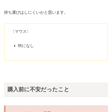
持ち運びはしにくいかと思います。
〈マウス〉
特になし
購入前に不安だったこと