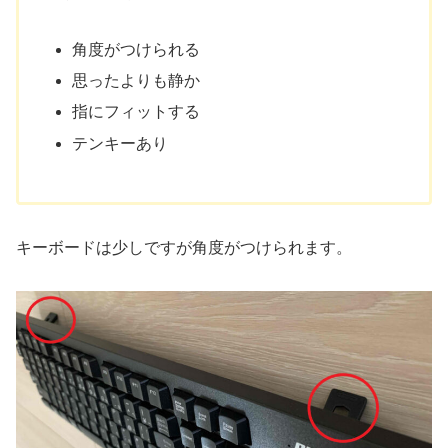
角度がつけられる
思ったよりも静か
指にフィットする
テンキーあり
キーボードは少しですが角度がつけられます。