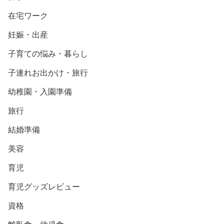
在宅ワーク
妊娠・出産
子育ての悩み・暮らし
子連れお出かけ・旅行
幼稚園・入園準備
旅行
結婚準備
美容
育児
育児グッズレビュー
資格