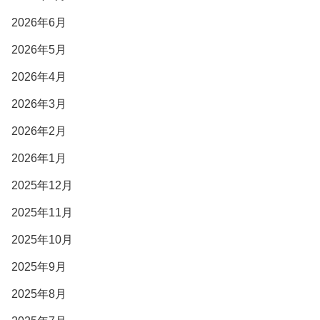
2026年6月
2026年5月
2026年4月
2026年3月
2026年2月
2026年1月
2025年12月
2025年11月
2025年10月
2025年9月
2025年8月