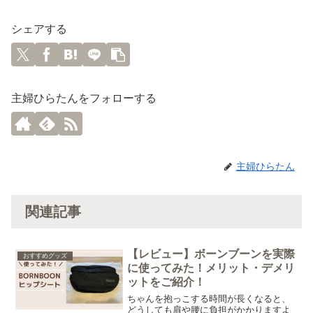
シェアする
主婦ひらたんをフォローする
主婦ひらたん
関連記事
【レビュー】ボーンブーンを実際
おすすめグッズ
に使ってみた！メリット・デメリ
ットをご紹介！
ちゃんを抱っこする時間が長くなると、
どうしても肩や腰に負担がかかりますよ