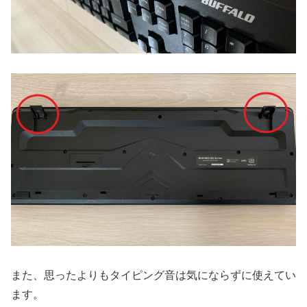
また、思ったよりもタイピング音は気にならずに使えてい
ます。