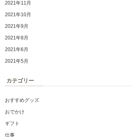
2021年11月
2021年10月
2021年9月
2021年8月
2021年6月
2021年5月
カテゴリー
おすすめグッズ
おでかけ
ギフト
仕事