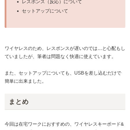
レスポンス（反応）について
セットアップについて
ワイヤレスのため、レスポンスが遅いのでは…と心配もし
ていましたが、筆者は問題なく快適に使えています。
また、セットアップについても、USBを差し込むだけで
簡単に出来ました。
まとめ
今回は在宅ワークにおすすめの、ワイヤレスキーボード&