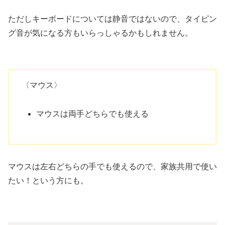
ただしキーボードについては静音ではないので、タイピン
グ音が気になる方もいらっしゃるかもしれません。
〈マウス〉
マウスは両手どちらでも使える
マウスは左右どちらの手でも使えるので、家族共用で使い
たい！という方にも。