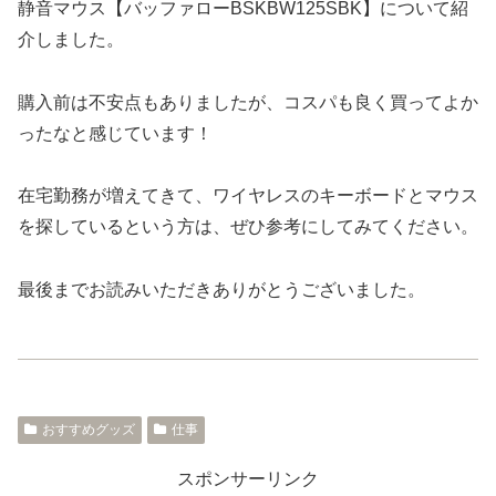
静音マウス【バッファローBSKBW125SBK】について紹
介しました。
購入前は不安点もありましたが、コスパも良く買ってよか
ったなと感じています！
在宅勤務が増えてきて、ワイヤレスのキーボードとマウス
を探しているという方は、ぜひ参考にしてみてください。
最後までお読みいただきありがとうございました。
おすすめグッズ
仕事
スポンサーリンク