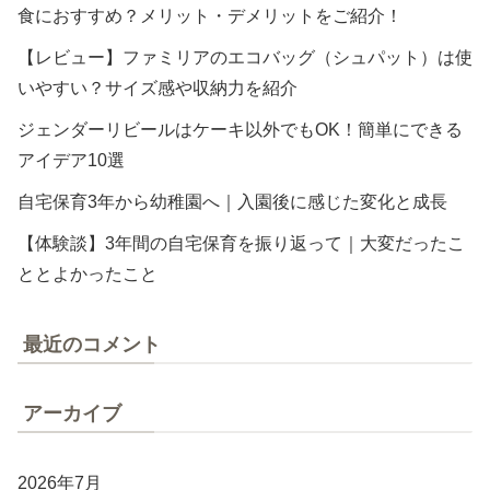
食におすすめ？メリット・デメリットをご紹介！
【レビュー】ファミリアのエコバッグ（シュパット）は使
いやすい？サイズ感や収納力を紹介
ジェンダーリビールはケーキ以外でもOK！簡単にできる
アイデア10選
自宅保育3年から幼稚園へ｜入園後に感じた変化と成長
【体験談】3年間の自宅保育を振り返って｜大変だったこ
ととよかったこと
最近のコメント
アーカイブ
2026年7月