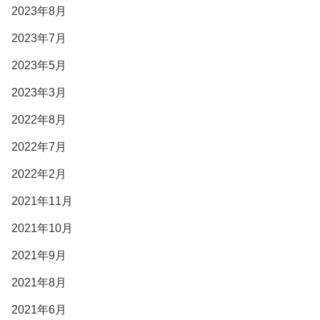
2023年8月
2023年7月
2023年5月
2023年3月
2022年8月
2022年7月
2022年2月
2021年11月
2021年10月
2021年9月
2021年8月
2021年6月