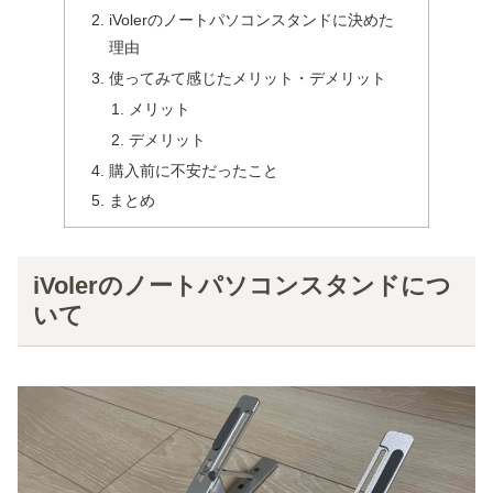
iVolerのノートパソコンスタンドに決めた
理由
使ってみて感じたメリット・デメリット
メリット
デメリット
購入前に不安だったこと
まとめ
iVolerのノートパソコンスタンドにつ
いて