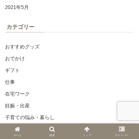
2021年5月
カテゴリー
おすすめグッズ
おでかけ
ギフト
仕事
在宅ワーク
妊娠・出産
子育ての悩み・暮らし
子連れお出かけ・旅行
ホーム
検索
トップ
サイドバー