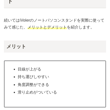
ト
続いてはiVolerのノートパソコンスタンドを実際に使って
みて感じた、
メリットとデメリット
を紹介します。
メリット
目線が上がる
持ち運びしやすい
角度調整ができる
滑り止めがついている