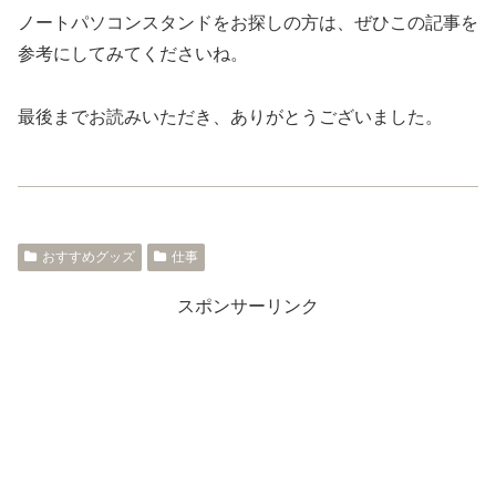
ノートパソコンスタンドをお探しの方は、ぜひこの記事を
参考にしてみてくださいね。
最後までお読みいただき、ありがとうございました。
おすすめグッズ
仕事
スポンサーリンク