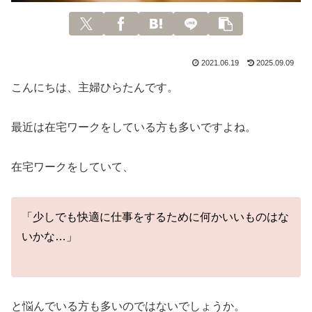
2021.06.19
2025.09.09
こんにちは、主婦ひらたんです。
最近は在宅ワークをしている方も多いですよね。
在宅ワークをしていて、
「少しでも快適に仕事をするために何かいいものはな
いかな…」
と悩んでいる方も多いのではないでしょうか。