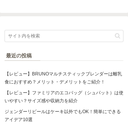
最近の投稿
【レビュー】BRUNOマルチスティックブレンダーは離乳
食におすすめ？メリット・デメリットをご紹介！
【レビュー】ファミリアのエコバッグ（シュパット）は使
いやすい？サイズ感や収納力を紹介
ジェンダーリビールはケーキ以外でもOK！簡単にできる
アイデア10選