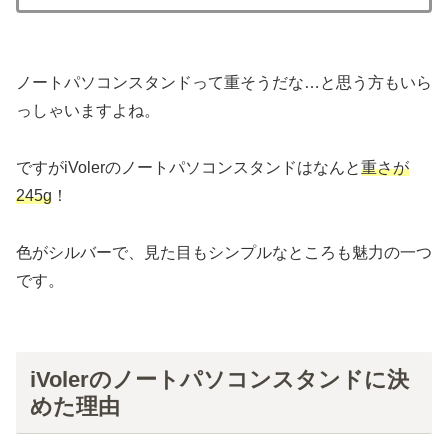
ノートパソコンスタンドって重そうだな…と思う方もいら
っしゃいますよね。
ですがiVolerのノートパソコンスタンドはなんと
重さが
245g
！
色がシルバーで、見た目もシンプルなところも魅力の一つ
です。
iVolerのノートパソコンスタンドに決
めた理由