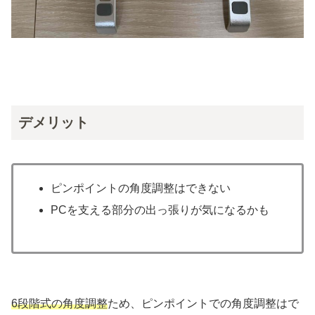
デメリット
ピンポイントの角度調整はできない
PCを支える部分の出っ張りが気になるかも
6段階式の角度調整
ため、ピンポイントでの角度調整はで