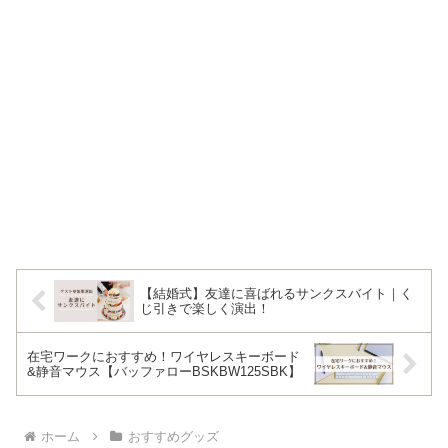
【結婚式】友達に喜ばれるサンクスバイト｜く
じ引きで楽しく演出！
在宅ワークにおすすめ！ワイヤレスキーボード
&静音マウス【バッファローBSKBW125SBK】
ホーム
おすすめグッズ