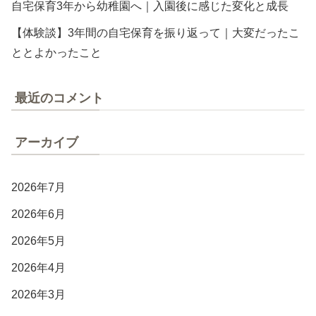
自宅保育3年から幼稚園へ｜入園後に感じた変化と成長
【体験談】3年間の自宅保育を振り返って｜大変だったこ
ととよかったこと
最近のコメント
アーカイブ
2026年7月
2026年6月
2026年5月
2026年4月
2026年3月