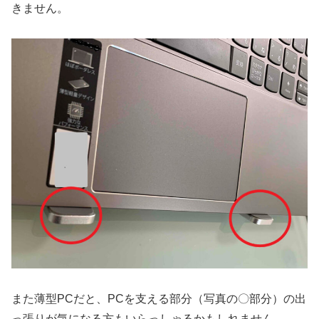
きません。
また薄型PCだと、PCを支える部分（写真の〇部分）の出
っ張りが気になる方もいらっしゃるかもしれません。