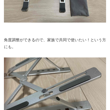
角度調整ができるので、家族で共同で使いたい！という方
にも。