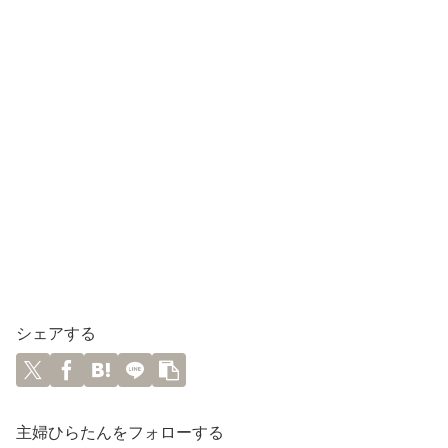
シェアする
主婦ひらたんをフォローする