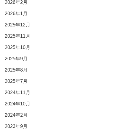
2026年2月
2026年1月
2025年12月
2025年11月
2025年10月
2025年9月
2025年8月
2025年7月
2024年11月
2024年10月
2024年2月
2023年9月