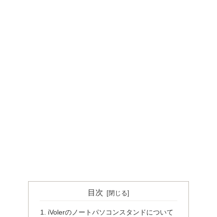
目次
iVolerのノートパソコンスタンドについて