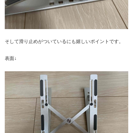
そして滑り止めがついているにも嬉しいポイントです。
表面↓