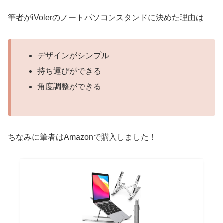
筆者がiVolerのノートパソコンスタンドに決めた理由は
デザインがシンプル
持ち運びができる
角度調整ができる
ちなみに筆者はAmazonで購入しました！