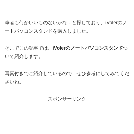
筆者も何かいいものないかな…と探しており、iVolerのノ
ートパソコンスタンドを購入しました。
そこでこの記事では、
iVolerのノートパソコンスタンド
つ
いて紹介します。
写真付きでご紹介しているので、ぜひ参考にしてみてくだ
さいね。
スポンサーリンク