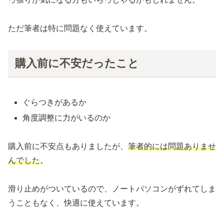
ただ筆者は特に問題なく使えています。
購入前に不安だったこと
ぐらつきがあるか
角度調整に力がいるのか
購入前に不安点もありましたが、
筆者的には問題ありませ
んでした
。
滑り止めがついているので、ノートパソコンがずれてしま
うこともなく、快適に使えています。