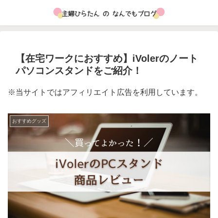
【在宅ワークにおすすめ】iVolerのノート
パソコンスタンドをご紹介！
※当サイトではアフィリエイト広告を利用しています。
おすすめグッズ