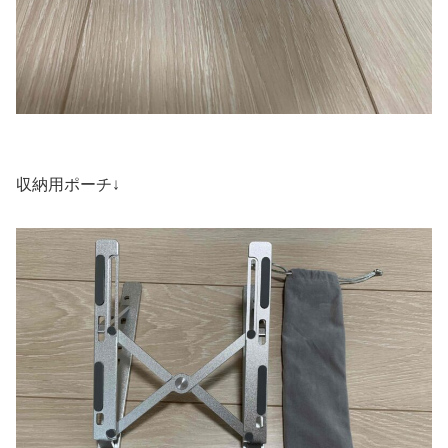
収納用ポーチ↓