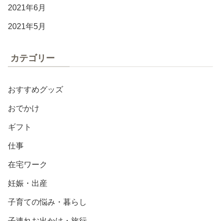
2021年6月
2021年5月
カテゴリー
おすすめグッズ
おでかけ
ギフト
仕事
在宅ワーク
妊娠・出産
子育ての悩み・暮らし
子連れお出かけ・旅行