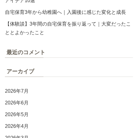
アイデア10選
自宅保育3年から幼稚園へ｜入園後に感じた変化と成長
【体験談】3年間の自宅保育を振り返って｜大変だったこ
ととよかったこと
最近のコメント
アーカイブ
2026年7月
2026年6月
2026年5月
2026年4月
2026年3月