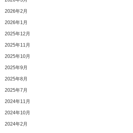
2026年2月
2026年1月
2025年12月
2025年11月
2025年10月
2025年9月
2025年8月
2025年7月
2024年11月
2024年10月
2024年2月