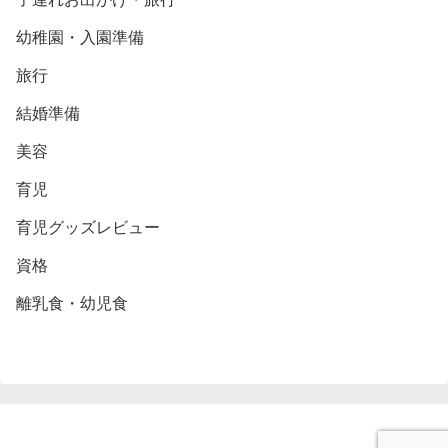
幼稚園・入園準備
旅行
結婚準備
美容
育児
育児グッズレビュー
資格
離乳食・幼児食