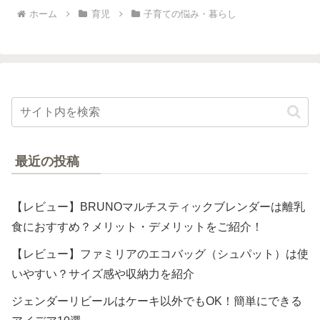
ホーム
育児
子育ての悩み・暮らし
最近の投稿
【レビュー】BRUNOマルチスティックブレンダーは離乳
食におすすめ？メリット・デメリットをご紹介！
【レビュー】ファミリアのエコバッグ（シュパット）は使
いやすい？サイズ感や収納力を紹介
ジェンダーリビールはケーキ以外でもOK！簡単にできる