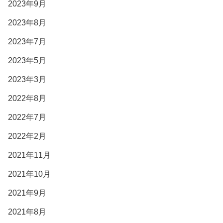
2023年9月
2023年8月
2023年7月
2023年5月
2023年3月
2022年8月
2022年7月
2022年2月
2021年11月
2021年10月
2021年9月
2021年8月