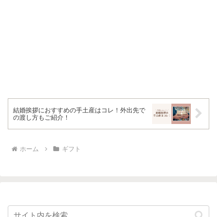
結婚挨拶におすすめの手土産はコレ！外出先で
の渡し方もご紹介！
ホーム
ギフト