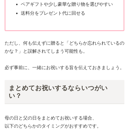
ペアギフトや少し豪華な贈り物を選びやすい
送料分をプレゼント代に回せる
ただし、何も伝えずに贈ると「どちらか忘れられているの
かな？」と誤解されてしまう可能性も。
必ず事前に、一緒にお祝いする旨を伝えておきましょう。
まとめてお祝いするならいつがい
い？
母の日と父の日をまとめてお祝いする場合、
以下のどちらかのタイミングがおすすめです。