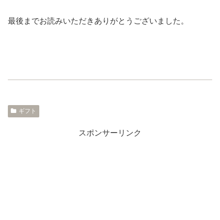
最後までお読みいただきありがとうございました。
ギフト
スポンサーリンク