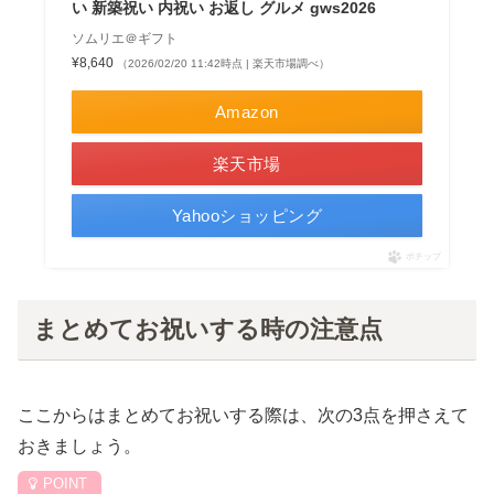
い 新築祝い 内祝い お返し グルメ gws2026
ソムリエ＠ギフト
¥8,640
（2026/02/20 11:42時点 | 楽天市場調べ）
Amazon
楽天市場
Yahooショッピング
ポチップ
まとめてお祝いする時の注意点
ここからはまとめてお祝いする際は、次の3点を押さえて
おきましょう。