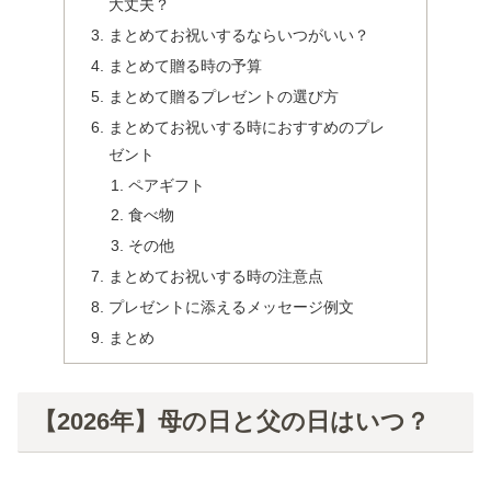
大丈夫？
まとめてお祝いするならいつがいい？
まとめて贈る時の予算
まとめて贈るプレゼントの選び方
まとめてお祝いする時におすすめのプレ
ゼント
ペアギフト
食べ物
その他
まとめてお祝いする時の注意点
プレゼントに添えるメッセージ例文
まとめ
【2026年】母の日と父の日はいつ？