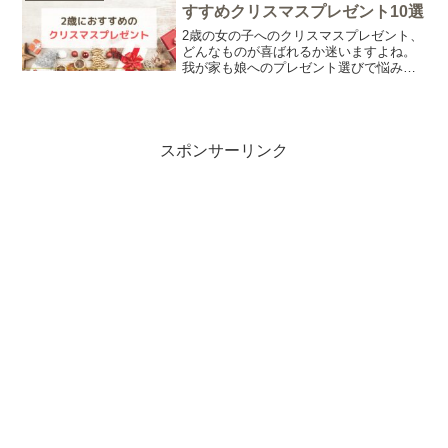
すすめクリスマスプレゼント10選
2歳の女の子へのクリスマスプレゼント、
どんなものが喜ばれるか迷いますよね。
我が家も娘へのプレゼント選びで悩みま
したが、最終的に選んだのはメルちゃん
の「ピピピでしんだん！おしゃべりいっ
ぱい♪うさぎさんきゅうきゅうしゃ」。今
回は、実際に買ってよ...
スポンサーリンク