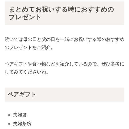
まとめてお祝いする時におすすめの
プレゼント
続いては母の日と父の日を一緒にお祝いする際のおすすめ
のプレゼントをご紹介。
ペアギフトや食べ物などを紹介しているので、ぜひ参考に
してみてくださいね。
ペアギフト
夫婦箸
夫婦茶碗