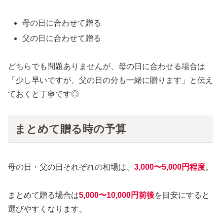
母の日に合わせて贈る
父の日に合わせて贈る
どちらでも問題ありませんが、母の日に合わせる場合は
「少し早いですが、父の日の分も一緒に贈ります」と伝え
ておくと丁寧です◎
まとめて贈る時の予算
母の日・父の日それぞれの相場は、
3,000〜5,000円程度
。
まとめて贈る場合は
5,000〜10,000円前後
を目安にすると
選びやすくなります。