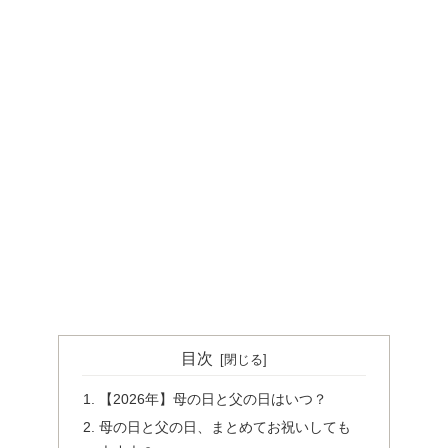
目次
【2026年】母の日と父の日はいつ？
母の日と父の日、まとめてお祝いしても