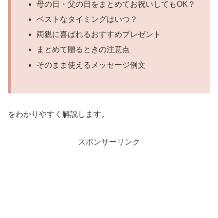
母の日・父の日をまとめてお祝いしてもOK？
ベストなタイミングはいつ？
両親に喜ばれるおすすめプレゼント
まとめて贈るときの注意点
そのまま使えるメッセージ例文
をわかりやすく解説します。
スポンサーリンク