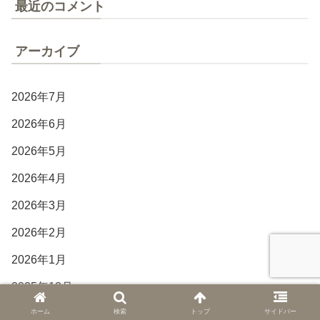
最近のコメント
アーカイブ
2026年7月
2026年6月
2026年5月
2026年4月
2026年3月
2026年2月
2026年1月
2025年12月
ホーム
検索
トップ
サイドバー
2025年11月