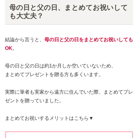
母の日と父の日、まとめてお祝いして
も大丈夫？
結論から言うと、
母の日と父の日をまとめてお祝いしても
OK
。
母の日と父の日は約1か月しか空いていないため、
まとめてプレゼントを贈る方も多くいます。
実際に筆者も実家から遠方に住んでいた際、まとめてプレ
ゼントを贈っていました。
まとめてお祝いするメリットはこちら▼