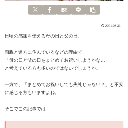
2021.05.31
日頃の感謝を伝える母の日と父の日。
両親と遠方に住んでいるなどの理由で、
「母の日と父の日をまとめてお祝いしようかな…」
と考えている方も多いのではないでしょうか。
一方で、「まとめてお祝いしても失礼じゃない？」と不安
に感じる方もいますよね。
そこでこの記事では