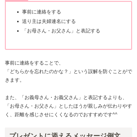
事前に連絡をする
送り主は夫婦連名にする
「お母さん・お父さん」と表記する
事前に連絡をすることで、
「どちらかを忘れたのかな？」という誤解を防ぐことがで
きます。
また、「お義母さん・お義父さん」と表記するよりも、
「お母さん・お父さん」としたほうが親しみが伝わりやす
く、距離を感じさせにくくなるのでおすすめです^^
プレゼントに添えるメッセージ例文