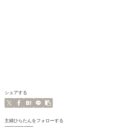
シェアする
主婦ひらたんをフォローする