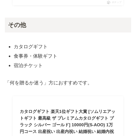
ポチップ
その他
カタログギフト
食事券・体験ギフト
宿泊チケット
「何を贈るか迷う」方におすすめです。
カタログギフト 楽天1位ギフト大賞 [ソムリエアッ
トギフト 最高級 ザ プレミアムカタログギフト ブ
ラック シルバー ゴールド] 10000円(S-AOO) 1万
円コース 出産祝い 出産内祝い 結婚祝い 結婚内祝