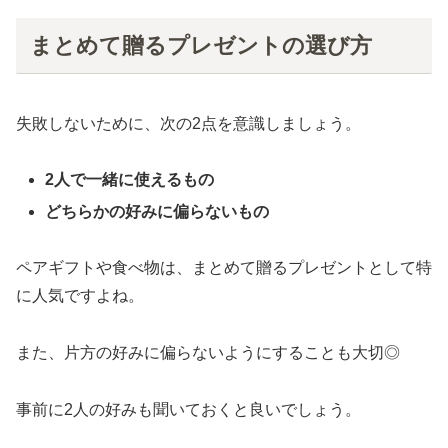
まとめて贈るプレゼントの選び方
失敗しないために、次の2点を意識しましょう。
2人で一緒に使えるもの
どちらかの好みに偏らないもの
ペアギフトや食べ物は、まとめて贈るプレゼントとして特
に人気ですよね。
また、片方の好みに偏らないようにすることも大切◎
事前に2人の好みも聞いておくと良いでしょう。