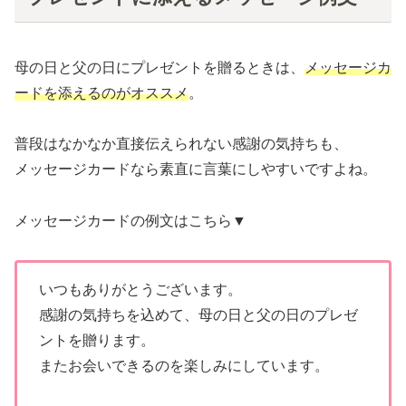
母の日と父の日にプレゼントを贈るときは、
メッセージカ
ードを添えるのがオススメ
。
普段はなかなか直接伝えられない感謝の気持ちも、
メッセージカードなら素直に言葉にしやすいですよね。
メッセージカードの例文はこちら▼
いつもありがとうございます。
感謝の気持ちを込めて、母の日と父の日のプレゼ
ントを贈ります。
またお会いできるのを楽しみにしています。