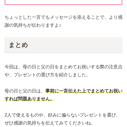
ちょっとした一言でもメッセージを添えることで、より感
謝の気持ちが伝わりますよ♪
まとめ
今回は、母の日と父の日をまとめてお祝いする際の注意点
や、プレゼントの選び方を紹介しました。
母の日と父の日は、
事前に一言伝えた上でまとめてお祝い
すれば問題ありません。
2人で使えるものや、好みに偏らないプレゼントを選び、
ぜひ感謝の気持ちを伝えてみてくださいね。