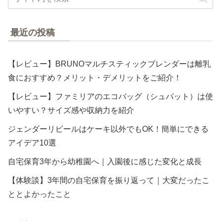
最近の投稿
【レビュー】BRUNOマルチスティックブレンダーは離乳
食におすすめ？メリット・デメリットをご紹介！
【レビュー】ファミリアのエコバッグ（シュパット）は使
いやすい？サイズ感や収納力を紹介
ジェンダーリビールはケーキ以外でもOK！簡単にできる
アイデア10選
自宅保育3年から幼稚園へ｜入園後に感じた変化と成長
【体験談】3年間の自宅保育を振り返って｜大変だったこ
ととよかったこと