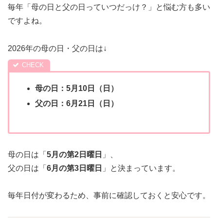
毎年「母の日と父の日っていつだっけ？」と悩む方も多い
ですよね。
2026年の母の日・父の日は↓
母の日：5月10日（日）
父の日：6月21日（日）
母の日は「
5月の第2日曜日
」、
父の日は「
6月の第3日曜日
」と決まっています。
毎年日付が変わるため、事前に確認しておくと安心です。