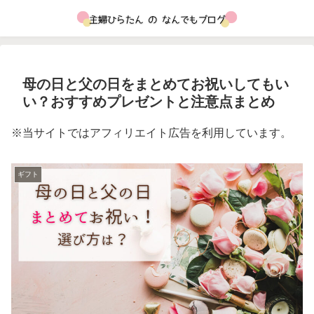
母の日と父の日をまとめてお祝いしてもい
い？おすすめプレゼントと注意点まとめ
※当サイトではアフィリエイト広告を利用しています。
ギフト