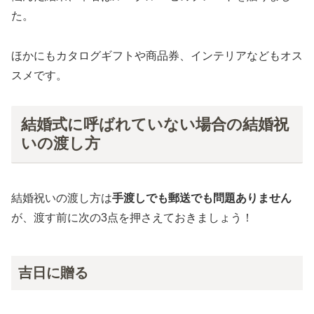
た。
ほかにもカタログギフトや商品券、インテリアなどもオス
スメです。
結婚式に呼ばれていない場合の結婚祝
いの渡し方
結婚祝いの渡し方は
手渡しでも郵送でも問題ありません
が、渡す前に次の3点を押さえておきましょう！
吉日に贈る