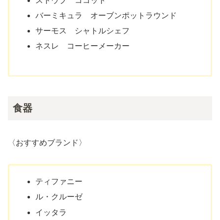
ストウブ ココット
バーミキュラ オーブンポットラウンド
サーモス シャトルシェフ
ネスレ コーヒーメーカー
食器
〈おすすめブランド〉
ティファニー
ル・クルーゼ
イッタラ