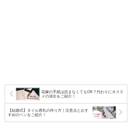
花嫁の手紙は読まなくてもOK？代わりにオスス
メの演出をご紹介！
【結婚式】タイル席札の作り方｜注意点とおす
すめのペンをご紹介！