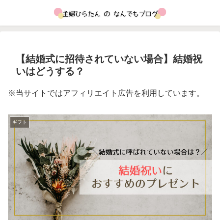
【結婚式に招待されていない場合】結婚祝
いはどうする？
※当サイトではアフィリエイト広告を利用しています。
ギフト