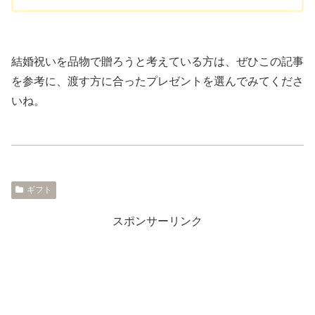
結婚祝いを品物で贈ろうと考えている方は、ぜひこの記事
を参考に、渡す方に合ったプレゼントを選んでみてくださ
いね。
ギフト
スポンサーリンク