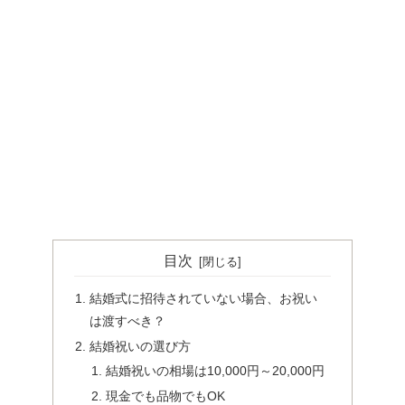
目次
結婚式に招待されていない場合、お祝い
は渡すべき？
結婚祝いの選び方
結婚祝いの相場は10,000円～20,000円
現金でも品物でもOK