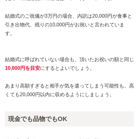
結婚式のご祝儀が3万円の場合、内訳は20,000円が食事と
引き出物代、残りの10,000円がお祝いと言われていま
す。
結婚式に呼ばれていない場合も、頂いたお祝いの額と同じ
10,000円を目安
にするとよいでしょう。
あまり高額すぎると相手が気を遣ってしまう可能性も。高
くても20,000円以内に収めるようにしましょう。
現金でも品物でもOK