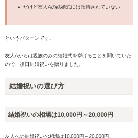
だけど友人Aの結婚式には招待されていない
というパターンです。
友人Aからは親族のみの結婚式を挙げることを聞いていた
ので、後日結婚祝いを贈りました。
結婚祝いの選び方
結婚祝いの相場は10,000円～20,000円
友人への結婚祝いの相場は10,000円～20,000円。