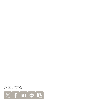
シェアする