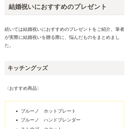
結婚祝いにおすすめのプレゼント
続いては結婚祝いにおすすめのプレゼントをご紹介。筆者
が実際に結婚祝いを贈る際に、悩んだものをまとめまし
た。
キッチングッズ
〈おすすめ商品〉
ブルーノ ホットプレート
ブルーノ ハンドブレンダー