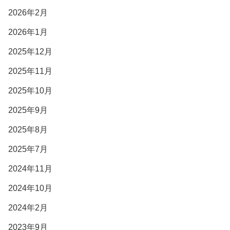
2026年2月
2026年1月
2025年12月
2025年11月
2025年10月
2025年9月
2025年8月
2025年7月
2024年11月
2024年10月
2024年2月
2023年9月