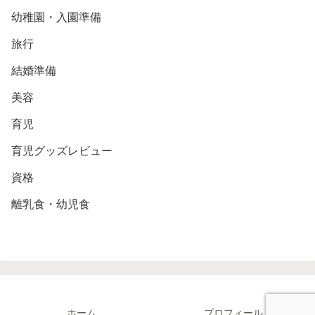
幼稚園・入園準備
旅行
結婚準備
美容
育児
育児グッズレビュー
資格
離乳食・幼児食
ホーム
プロフィール