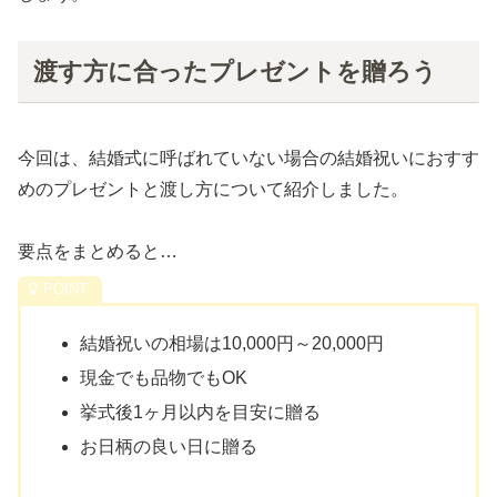
渡す方に合ったプレゼントを贈ろう
今回は、結婚式に呼ばれていない場合の結婚祝いにおすす
めのプレゼントと渡し方について紹介しました。
要点をまとめると…
結婚祝いの相場は10,000円～20,000円
現金でも品物でもOK
挙式後1ヶ月以内を目安に贈る
お日柄の良い日に贈る