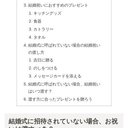
結婚祝いにおすすめのプレゼント
キッチングッズ
食器
カトラリー
タオル
結婚式に呼ばれていない場合の結婚祝い
の渡し方
吉日に贈る
のしをつける
メッセージカードを添える
結婚式に呼ばれていない場合、結婚祝い
はいつ渡す？
渡す方に合ったプレゼントを贈ろう
結婚式に招待されていない場合、お祝