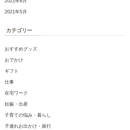
2021年6月
2021年5月
カテゴリー
おすすめグッズ
おでかけ
ギフト
仕事
在宅ワーク
妊娠・出産
子育ての悩み・暮らし
子連れお出かけ・旅行