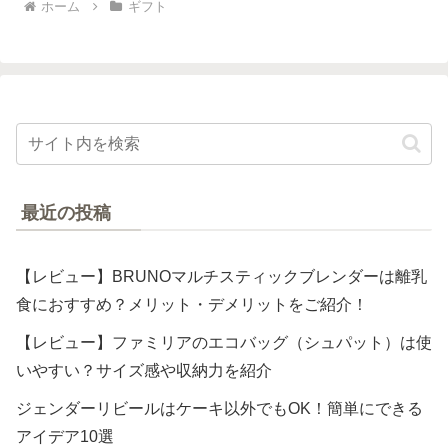
ホーム
ギフト
最近の投稿
【レビュー】BRUNOマルチスティックブレンダーは離乳
食におすすめ？メリット・デメリットをご紹介！
【レビュー】ファミリアのエコバッグ（シュパット）は使
いやすい？サイズ感や収納力を紹介
ジェンダーリビールはケーキ以外でもOK！簡単にできる
アイデア10選