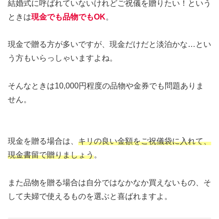
結婚式に呼ばれていないけれどご祝儀を贈りたい！という
ときは
現金でも品物でもOK
。
現金で贈る方が多いですが、現金だけだと淡泊かな…とい
う方もいらっしゃいますよね。
そんなときは10,000円程度の品物や金券でも問題ありま
せん。
現金を贈る場合は、
キリの良い金額をご祝儀袋に入れて、
現金書留で贈りましょう
。
また品物を贈る場合は自分ではなかなか買えないもの、そ
して夫婦で使えるものを選ぶと喜ばれますよ。