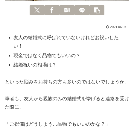
2021.06.07
友人の結婚式に呼ばれていないけれどお祝いした
い！
現金ではなく品物でもいいの？
結婚祝いの相場は？
といった悩みをお持ちの方も多いのではないでしょうか。
筆者も、友人から親族のみの結婚式を挙げると連絡を受け
た際に、
「ご祝儀はどうしよう…品物でもいいのかな？」