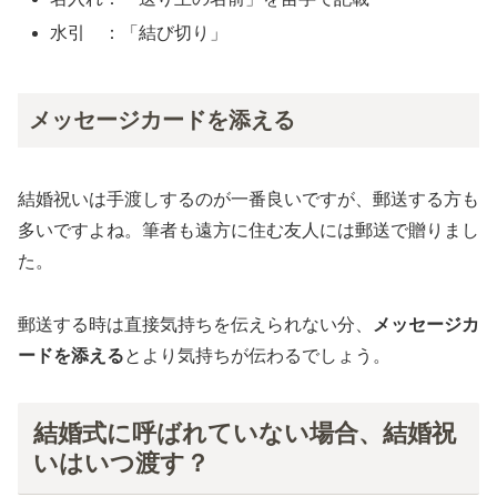
水引 ：「結び切り」
メッセージカードを添える
結婚祝いは手渡しするのが一番良いですが、郵送する方も
多いですよね。筆者も遠方に住む友人には郵送で贈りまし
た。
郵送する時は直接気持ちを伝えられない分、
メッセージカ
ードを添える
とより気持ちが伝わるでしょう。
結婚式に呼ばれていない場合、結婚祝
いはいつ渡す？