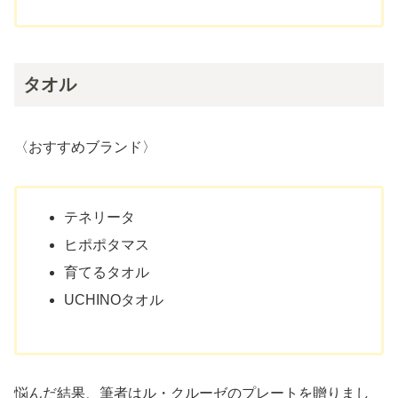
タオル
〈おすすめブランド〉
テネリータ
ヒポポタマス
育てるタオル
UCHINOタオル
悩んだ結果、筆者はル・クルーゼのプレートを贈りまし