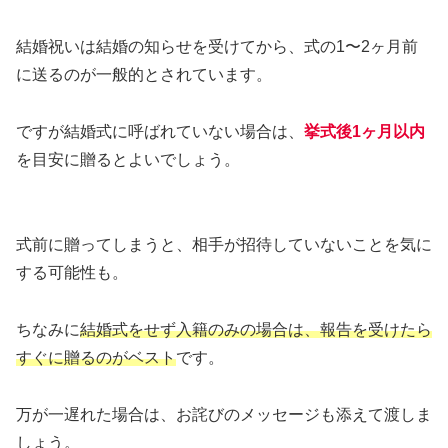
結婚祝いは結婚の知らせを受けてから、式の1〜2ヶ月前
に送るのが一般的とされています。
ですが結婚式に呼ばれていない場合は、
挙式後1ヶ月以内
を目安に贈るとよいでしょう。
式前に贈ってしまうと、相手が招待していないことを気に
する可能性も。
ちなみに
結婚式をせず入籍のみの場合は、報告を受けたら
すぐに贈るのがベスト
です。
万が一遅れた場合は、お詫びのメッセージも添えて渡しま
しょう。