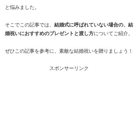
と悩みました。
そこでこの記事では、
結婚式に呼ばれていない場合の、結
婚祝いにおすすめのプレゼントと渡し方
についてご紹介。
ぜひこの記事を参考に、素敵な結婚祝いを贈りましょう！
スポンサーリンク