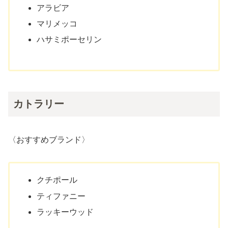
アラビア
マリメッコ
ハサミポーセリン
カトラリー
〈おすすめブランド〉
クチポール
ティファニー
ラッキーウッド