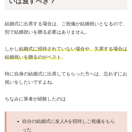
いは渡すべき？
結婚式に出席する場合は、ご祝儀が結婚祝いとなるので、
別で結婚祝いを贈る必要はありません。
しかし
結婚式に招待されていない場合や、欠席する場合は
結婚祝いを贈るのがベスト
。
特に自身の結婚式に出席してもらった方へは、忘れずにお
祝いをしたいですよね。
ちなみに筆者が経験したのは
自分の結婚式に友人Aを招待しご祝儀をもら
った