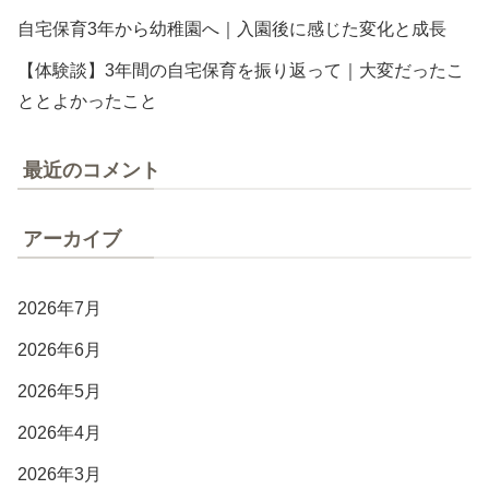
自宅保育3年から幼稚園へ｜入園後に感じた変化と成長
【体験談】3年間の自宅保育を振り返って｜大変だったこ
ととよかったこと
最近のコメント
アーカイブ
2026年7月
2026年6月
2026年5月
2026年4月
2026年3月