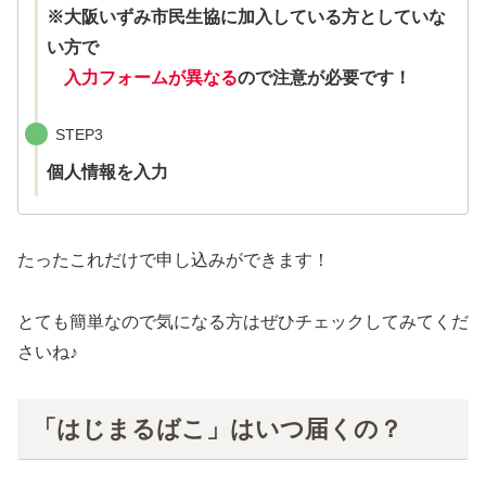
※大阪いずみ市民生協に加入している方としていな
い方で
入力フォームが異なる
ので注意が必要です！
STEP3
個人情報を入力
たったこれだけで申し込みができます！
とても簡単なので気になる方はぜひチェックしてみてくだ
さいね♪
「はじまるばこ」はいつ届くの？