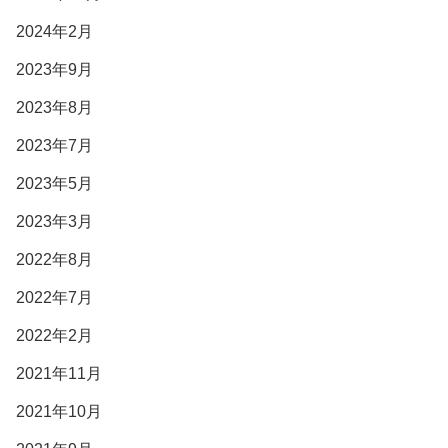
2024年2月
2023年9月
2023年8月
2023年7月
2023年5月
2023年3月
2022年8月
2022年7月
2022年2月
2021年11月
2021年10月