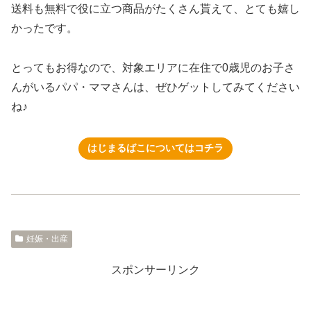
送料も無料で役に立つ商品がたくさん貰えて、とても嬉し
かったです。
とってもお得なので、対象エリアに在住で0歳児のお子さ
んがいるパパ・ママさんは、ぜひゲットしてみてください
ね♪
はじまるばこについてはコチラ
妊娠・出産
スポンサーリンク