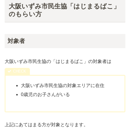
大阪いずみ市民生協「はじまるばこ」
のもらい方
対象者
大阪いずみ市民生協の「はじまるばこ」の対象者は
大阪いずみ市民生協の対象エリアに在住
0歳児のお子さんがいる
上記にあてはまる方が対象となります。