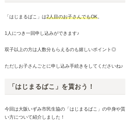
「はじまるばこ」は
2人目のお子さんでもOK
。
1人につき一回申し込みができます♪
双子以上の方は人数分もらえるのも嬉しいポイント◎
ただしお子さんごとに申し込み手続きをしてくださいね♪
「はじまるばこ」を貰おう！
今回は大阪いずみ市民生協の「はじまるばこ」の中身や貰
い方について紹介しました！