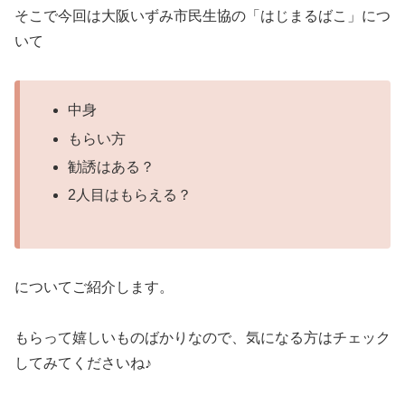
そこで今回は大阪いずみ市民生協の「はじまるばこ」につ
いて
中身
もらい方
勧誘はある？
2人目はもらえる？
についてご紹介します。
もらって嬉しいものばかりなので、気になる方はチェック
してみてくださいね♪