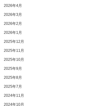
2026年4月
2026年3月
2026年2月
2026年1月
2025年12月
2025年11月
2025年10月
2025年9月
2025年8月
2025年7月
2024年11月
2024年10月