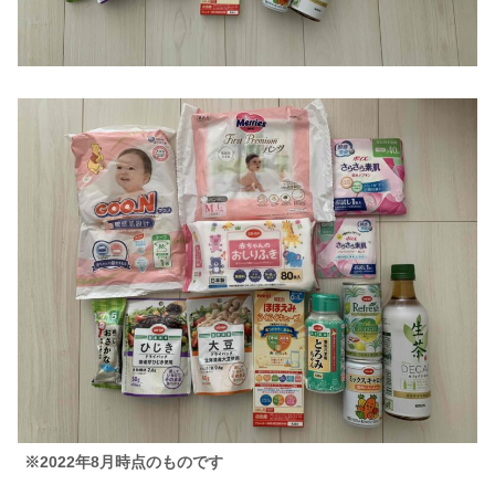
※2022年8月時点のものです