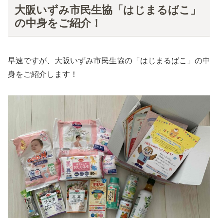
大阪いずみ市民生協「はじまるばこ」
の中身をご紹介！
早速ですが、大阪いずみ市民生協の「はじまるばこ」の中
身をご紹介します！