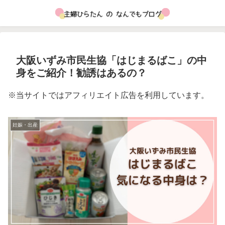
大阪いずみ市民生協「はじまるばこ」の中
身をご紹介！勧誘はあるの？
※当サイトではアフィリエイト広告を利用しています。
妊娠・出産