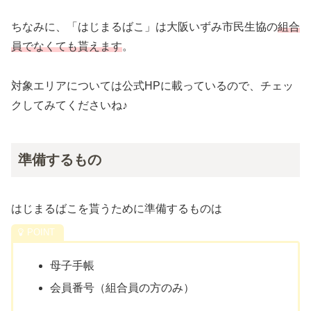
ちなみに、「はじまるばこ」は大阪いずみ市民生協の
組合
員でなくても貰えます
。
対象エリアについては公式HPに載っているので、チェッ
クしてみてくださいね♪
準備するもの
はじまるばこを貰うために準備するものは
母子手帳
会員番号（組合員の方のみ）