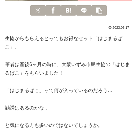
2023.03.17
生協からもらえるとってもお得なセット「はじまるば
こ」。
筆者は産後6ヶ月の時に、大阪いずみ市民生協の「はじま
るばこ」をもらいました！
「はじまるばこ」って何が入っているのだろう…
勧誘はあるのかな…
と気になる方も多いのではないでしょうか。