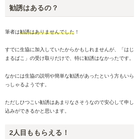
勧誘はあるの？
筆者は
勧誘はありませんでした
！
すでに生協に加入していたからかもしれませんが、「はじ
まるばこ」の受け取りだけで、特に勧誘はなかったです。
なかには生協の説明や簡単な勧誘があったという方もいら
っしゃるようです。
ただしひつこい勧誘はあまりなさそうなので安心して申し
込みができるかと思います。
2人目ももらえる！