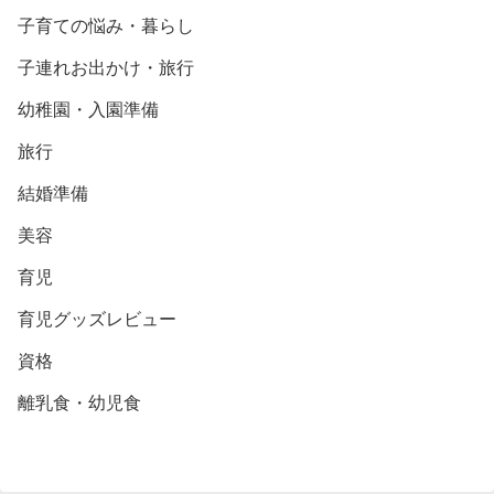
子育ての悩み・暮らし
子連れお出かけ・旅行
幼稚園・入園準備
旅行
結婚準備
美容
育児
育児グッズレビュー
資格
離乳食・幼児食