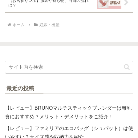
【お宮参りレポ】服装や持ち物、当日の流れ
は？
ホーム
妊娠・出産
最近の投稿
【レビュー】BRUNOマルチスティックブレンダーは離乳
食におすすめ？メリット・デメリットをご紹介！
【レビュー】ファミリアのエコバッグ（シュパット）は使
いやすい？サイズ感や収納力を紹介