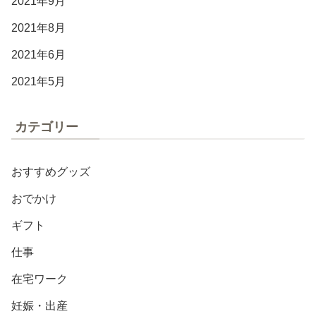
2021年9月
2021年8月
2021年6月
2021年5月
カテゴリー
おすすめグッズ
おでかけ
ギフト
仕事
在宅ワーク
妊娠・出産