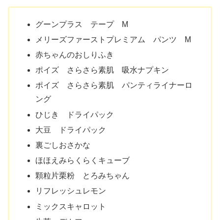
グーンプラス テープ M
メリーズファーストプレミアム パンツ M
赤ちゃんのおしりふき
ポイズ さらさら素肌 吸水ナプキン
ポイズ さらさら素肌 パンティライナーロ
ング
ひじき ドライパック
大豆 ドライパック
裏ごしおさかな
ほほえみらくらくキューブ
顆粒片栗粉 とろみちゃん
リフレッシュレモン
ミックスキャロット