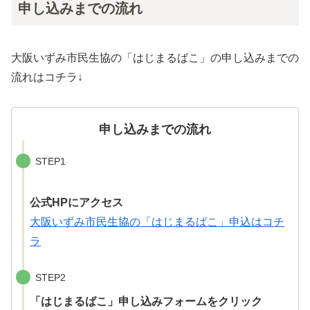
申し込みまでの流れ
大阪いずみ市民生協の「はじまるばこ」の申し込みまでの
流れはコチラ↓
申し込みまでの流れ
STEP1
公式HPにアクセス
大阪いずみ市民生協の「はじまるばこ」申込はコチ
ラ
STEP2
「はじまるばこ」申し込みフォームをクリック