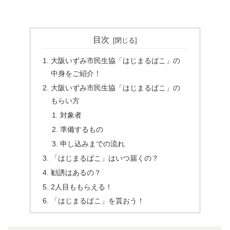
目次
大阪いずみ市民生協「はじまるばこ」の
中身をご紹介！
大阪いずみ市民生協「はじまるばこ」の
もらい方
対象者
準備するもの
申し込みまでの流れ
「はじまるばこ」はいつ届くの？
勧誘はあるの？
2人目ももらえる！
「はじまるばこ」を貰おう！