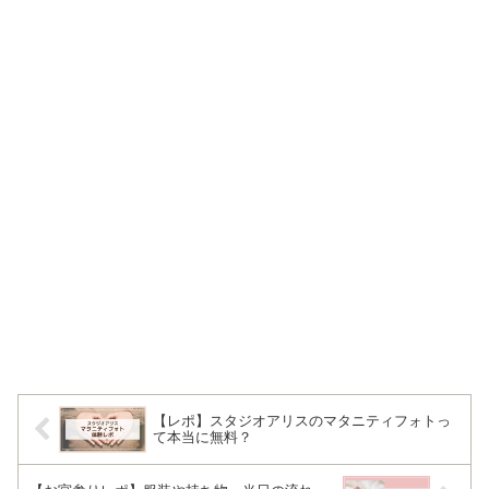
【レポ】スタジオアリスのマタニティフォトっ
て本当に無料？