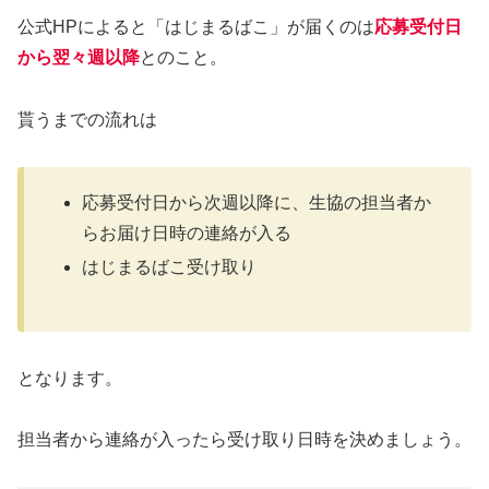
公式HPによると「はじまるばこ」が届くのは
応募受付日
から翌々週以降
とのこと。
貰うまでの流れは
応募受付日から次週以降に、生協の担当者か
らお届け日時の連絡が入る
はじまるばこ受け取り
となります。
担当者から連絡が入ったら受け取り日時を決めましょう。