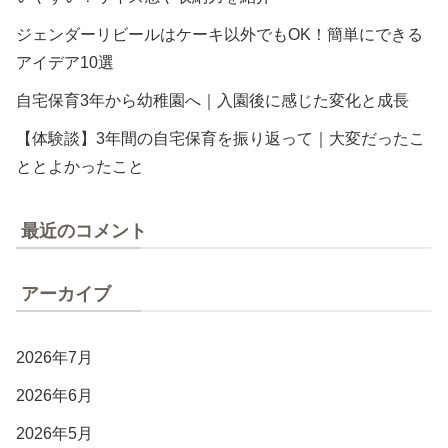
ジェンダーリビールはケーキ以外でもOK！簡単にできる
アイデア10選
自宅保育3年から幼稚園へ｜入園後に感じた変化と成長
【体験談】3年間の自宅保育を振り返って｜大変だったこ
ととよかったこと
最近のコメント
アーカイブ
2026年7月
2026年6月
2026年5月