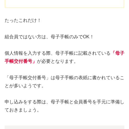
たったこれだけ！
組合員ではない方は、母子手帳のみでOK！
個人情報を入力する際、母子手帳に記載されている
「母子
手帳交付番号」
が必要となります。
「母子手帳交付番号」は母子手帳の表紙に書かれているこ
とが多いようです。
申し込みをする際は、母子手帳と会員番号を手元に準備し
ておきましょう。