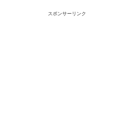
スポンサーリンク