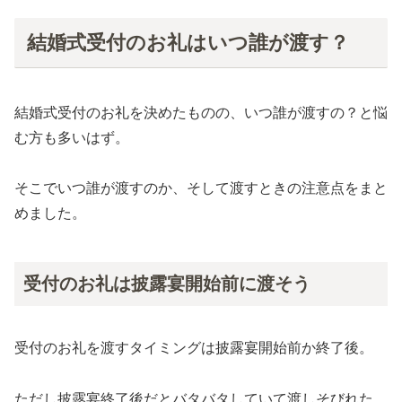
結婚式受付のお礼はいつ誰が渡す？
結婚式受付のお礼を決めたものの、いつ誰が渡すの？と悩
む方も多いはず。
そこでいつ誰が渡すのか、そして渡すときの注意点をまと
めました。
受付のお礼は披露宴開始前に渡そう
受付のお礼を渡すタイミングは披露宴開始前か終了後。
ただし披露宴終了後だとバタバタしていて渡しそびれた…