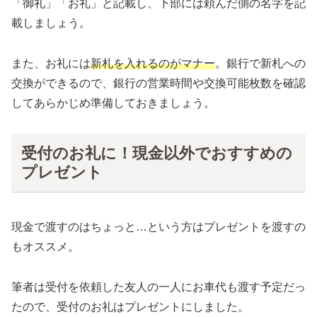
「御礼」「お礼」と記載し、下部には頼んだ側の名字を記
載しましょう。
また、お礼には
新札を入れるのがマナー
。銀行で新札への
交換ができるので、銀行の営業時間や交換可能枚数を確認
してあらかじめ準備しておきましょう。
受付のお礼に！現金以外でおすすめの
プレゼント
現金で渡すのはちょっと…という方はプレゼントを渡すの
もオススメ。
筆者は受付を依頼した友人の一人にお車代も渡す予定だっ
たので、受付のお礼はプレゼントにしました。