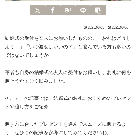
2021.06.05
2021.06.06
結婚式の受付を友人にお願いしたものの、「お礼はどうし
よう…」「いつ渡せばいいの？」と悩んでいる方も多いの
ではないでしょうか。
筆者も自身の結婚式で友人に受付をお願いし、お礼に何を
渡そうかすごく悩みました。
そこでこの記事では、結婚式のお礼におすすめのプレゼン
トや渡し方をご紹介。
渡す方に合ったプレゼントを選んでスムーズに渡せるよ
う、ぜひこの記事を参考にしてみてくださいね。