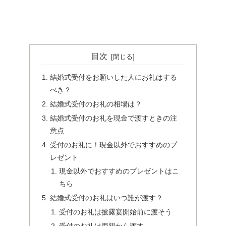
目次
結婚式受付をお願いした人にお礼はする
べき？
結婚式受付のお礼の相場は？
結婚式受付のお礼を現金で渡すときの注
意点
受付のお礼に！現金以外でおすすめのプ
レゼント
現金以外でおすすめのプレゼントはこ
ちら
結婚式受付のお礼はいつ誰が渡す？
受付のお礼は披露宴開始前に渡そう