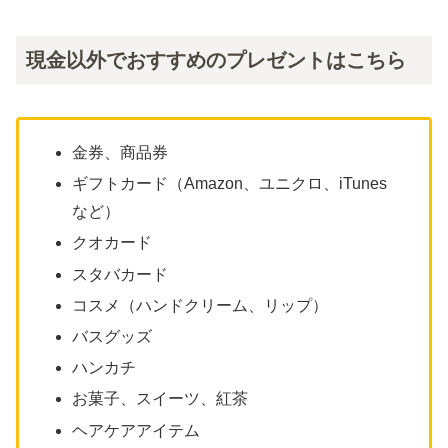
現金以外でおすすめのプレゼントはこちら
金券、商品券
ギフトカード（Amazon、ユニクロ、iTunes
など）
クオカード
スタバカード
コスメ（ハンドクリーム、リップ）
バスグッズ
ハンカチ
お菓子、スイーツ、紅茶
ヘアケアアイテム