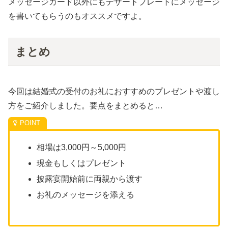
メッセージカード以外にもデザートプレートにメッセージ
を書いてもらうのもオススメですよ。
まとめ
今回は結婚式の受付のお礼におすすめのプレゼントや渡し
方をご紹介しました。要点をまとめると…
相場は3,000円～5,000円
現金もしくはプレゼント
披露宴開始前に両親から渡す
お礼のメッセージを添える