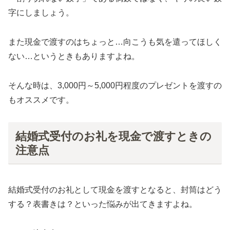
字にしましょう。
また現金で渡すのはちょっと…向こうも気を遣ってほしく
ない…というときもありますよね。
そんな時は、3,000円～5,000円程度のプレゼントを渡すの
もオススメです。
結婚式受付のお礼を現金で渡すときの
注意点
結婚式受付のお礼として現金を渡すとなると、封筒はどう
する？表書きは？といった悩みが出てきますよね。