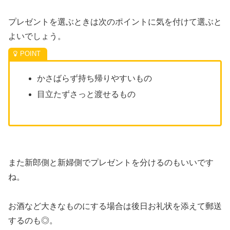
プレゼントを選ぶときは次のポイントに気を付けて選ぶと
よいでしょう。
かさばらず持ち帰りやすいもの
目立たずさっと渡せるもの
また新郎側と新婦側でプレゼントを分けるのもいいです
ね。
お酒など大きなものにする場合は後日お礼状を添えて郵送
するのも◎。