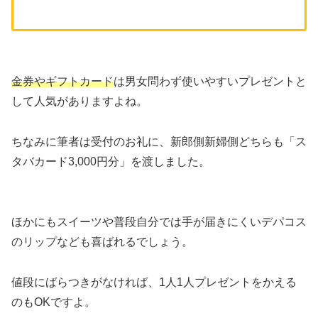
金券やギフトカード
は男女問わず使いやすいプレゼントと
して人気がありますよね。
ちなみに筆者は受付のお礼に、新郎側新婦側どちらも「ス
タバカード3,000円分」を渡しました。
ほかにもスイーツや普段自分では手が届きにくいデパコス
のリップなども喜ばれるでしょう。
値段にばらつきがなければ、1人1人プレゼントをかえる
のもOKですよ。