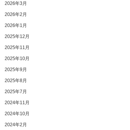
2026年3月
2026年2月
2026年1月
2025年12月
2025年11月
2025年10月
2025年9月
2025年8月
2025年7月
2024年11月
2024年10月
2024年2月