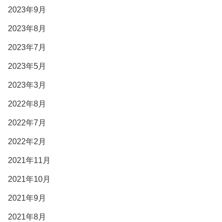
2023年9月
2023年8月
2023年7月
2023年5月
2023年3月
2022年8月
2022年7月
2022年2月
2021年11月
2021年10月
2021年9月
2021年8月