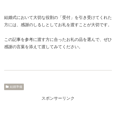
結婚式において大切な役割の「受付」を引き受けてくれた
方には、感謝のしるしとしてお礼を渡すことが大切です。
この記事を参考に渡す方に合ったお礼の品を選んで、ぜひ
感謝の言葉を添えて渡してみてください。
結婚準備
スポンサーリンク