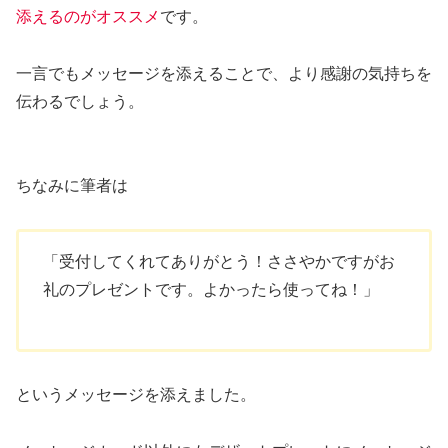
添えるのがオススメ
です。
一言でもメッセージを添えることで、より感謝の気持ちを
伝わるでしょう。
ちなみに筆者は
「受付してくれてありがとう！ささやかですがお
礼のプレゼントです。よかったら使ってね！」
というメッセージを添えました。