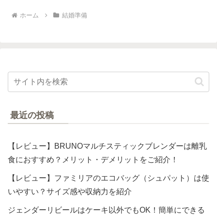
ホーム
結婚準備
最近の投稿
【レビュー】BRUNOマルチスティックブレンダーは離乳
食におすすめ？メリット・デメリットをご紹介！
【レビュー】ファミリアのエコバッグ（シュパット）は使
いやすい？サイズ感や収納力を紹介
ジェンダーリビールはケーキ以外でもOK！簡単にできる