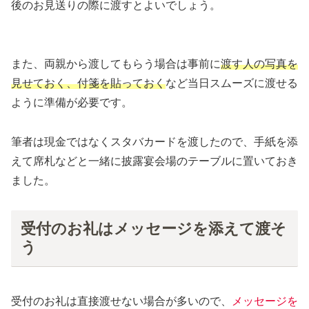
後のお見送りの際に渡すとよいでしょう。
また、両親から渡してもらう場合は事前に
渡す人の写真を
見せておく、付箋を貼っておく
など当日スムーズに渡せる
ように準備が必要です。
筆者は現金ではなくスタバカードを渡したので、手紙を添
えて席札などと一緒に披露宴会場のテーブルに置いておき
ました。
受付のお礼はメッセージを添えて渡そ
う
受付のお礼は直接渡せない場合が多いので、
メッセージを