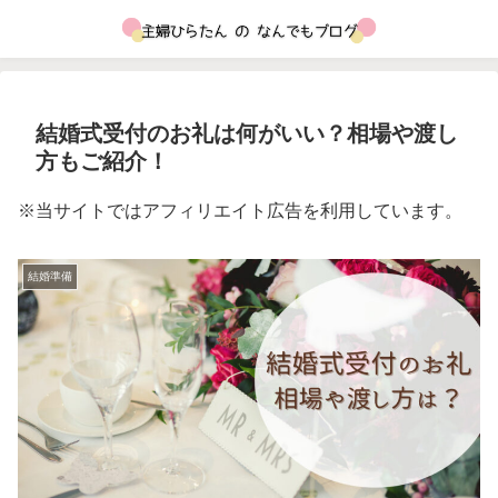
結婚式受付のお礼は何がいい？相場や渡し
方もご紹介！
※当サイトではアフィリエイト広告を利用しています。
結婚準備