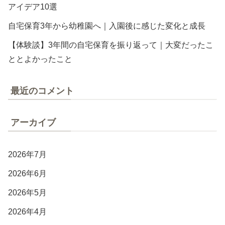
アイデア10選
自宅保育3年から幼稚園へ｜入園後に感じた変化と成長
【体験談】3年間の自宅保育を振り返って｜大変だったこ
ととよかったこと
最近のコメント
アーカイブ
2026年7月
2026年6月
2026年5月
2026年4月