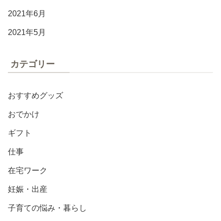
2021年6月
2021年5月
カテゴリー
おすすめグッズ
おでかけ
ギフト
仕事
在宅ワーク
妊娠・出産
子育ての悩み・暮らし