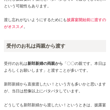
という可能性もあります。
渡し忘れがないようにするためにも
披露宴開始前に渡すの
がオススメ
。
受付のお礼は両親から渡す
受付のお礼は
新郎新婦の両親から
「〇〇の親です。本日は
よろしくお願いします」と渡すことが多いです。
新郎新婦から直接渡したい！という方も多いかと思います
が、当日は想像以上にバタバタしています。
どうしても新郎新婦から渡したい！というときは、披露宴