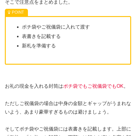
そこで注意点をまとめました。
ポチ袋やご祝儀袋に入れて渡す
表書きを記載する
新札を準備する
お礼の現金を入れる封筒は
ポチ袋でもご祝儀袋でもOK
。
ただしご祝儀袋の場合は中身の金額とギャップがうまれな
いよう、あまり豪華すぎるものは避けましょう。
そしてポチ袋やご祝儀袋には表書きを記載します。上部に