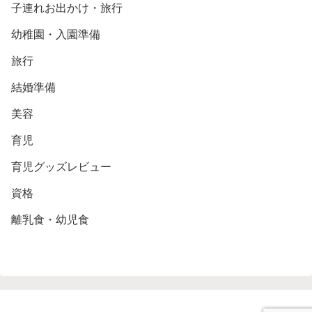
子連れお出かけ・旅行
幼稚園・入園準備
旅行
結婚準備
美容
育児
育児グッズレビュー
資格
離乳食・幼児食