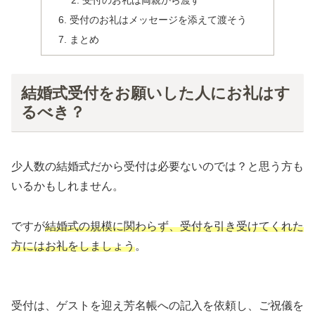
受付のお礼は両親から渡す
受付のお礼はメッセージを添えて渡そう
まとめ
結婚式受付をお願いした人にお礼はす
るべき？
少人数の結婚式だから受付は必要ないのでは？と思う方も
いるかもしれません。
ですが
結婚式の規模に関わらず、受付を引き受けてくれた
方にはお礼をしましょう
。
受付は、ゲストを迎え芳名帳への記入を依頼し、ご祝儀を